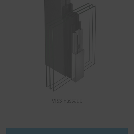
VISS Fassade