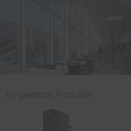
© Petra Appelhof
Eingesetzte Produkte