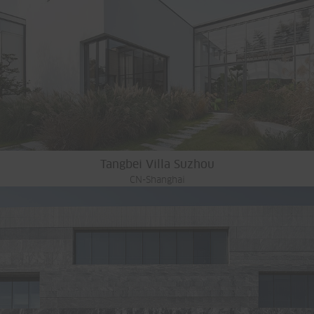
Tangbei Villa Suzhou
CN-Shanghai