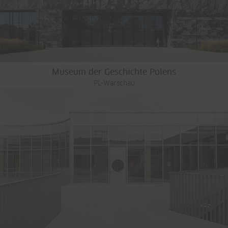
Museum der Geschichte Polens
PL-Warschau