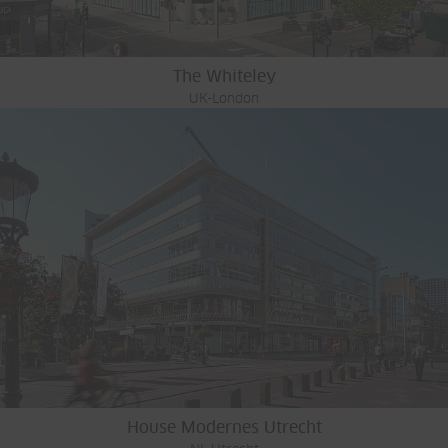
The Whiteley
UK-London
House Modernes Utrecht