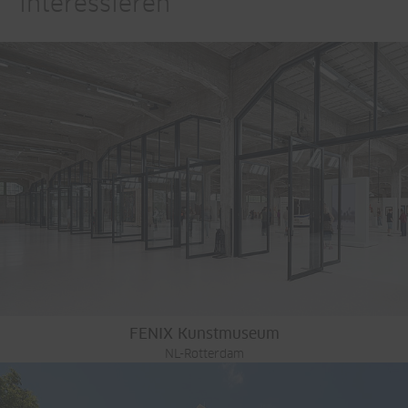
interessieren
FENIX Kunstmuseum
NL-Rotterdam