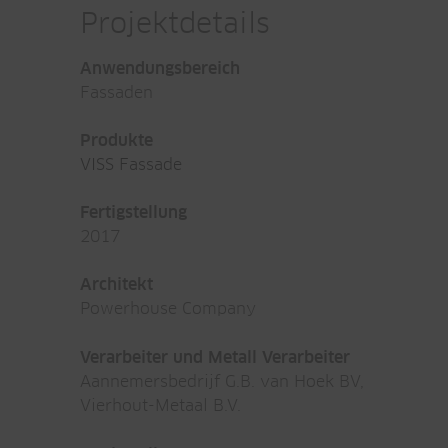
Projektdetails
Anwendungsbereich
Fassaden
Produkte
VISS Fassade
Fertigstellung
2017
Architekt
Powerhouse Company
Verarbeiter und Metall Verarbeiter
Aannemersbedrijf G.B. van Hoek BV,
Vierhout-Metaal B.V.