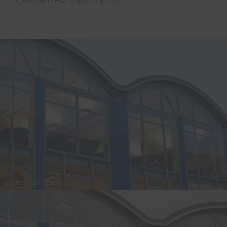
© Sindre Ellingsen