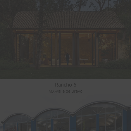
Rancho 6
MX-Valle de Bravo