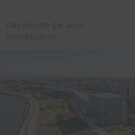
Das könnte Sie auch
interessieren