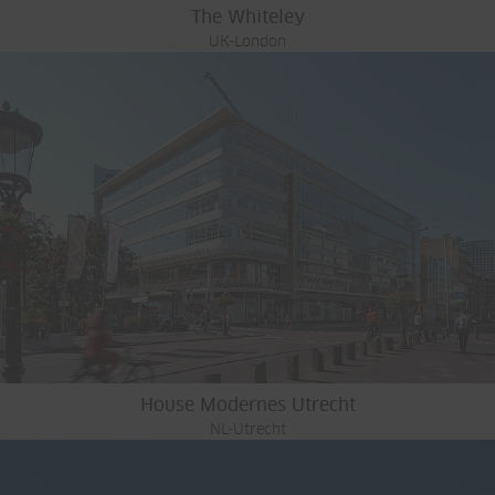
The Whiteley
UK-London
House Modernes Utrecht
NL-Utrecht