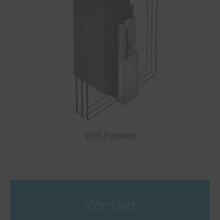
VISS Fassade
Kontakt