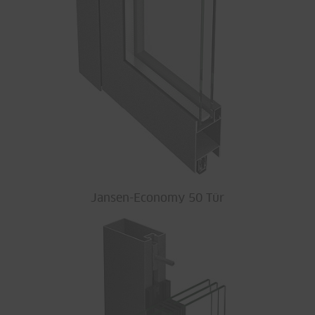
Jansen-Economy 50 Tür