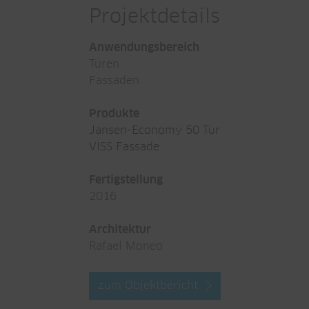
Projektdetails
Anwendungsbereich
Türen
Fassaden
Produkte
Jansen-Economy 50 Tür
VISS Fassade
Fertigstellung
2016
Architektur
Rafael Moneo
zum Objektbericht