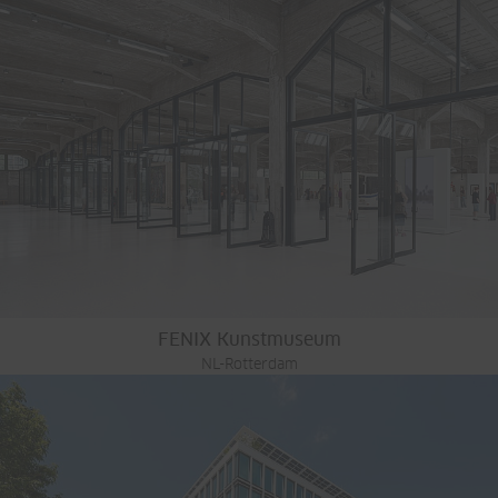
FENIX Kunstmuseum
NL-Rotterdam