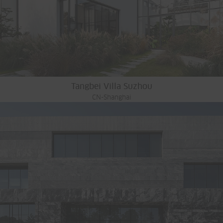
Tangbei Villa Suzhou
CN-Shanghai