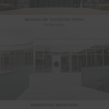
Museum der Geschichte Polens
PL-Warschau
Wendelstein-Werkstätten