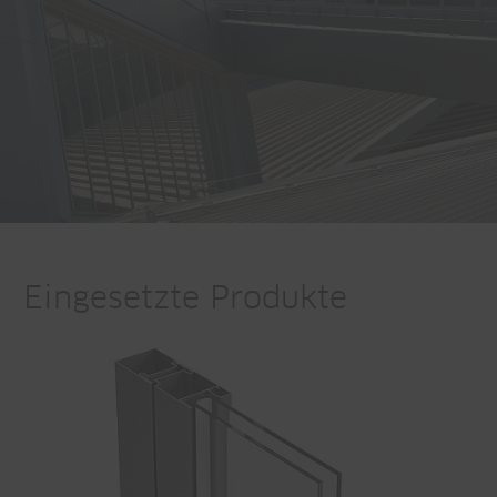
Eingesetzte Produkte