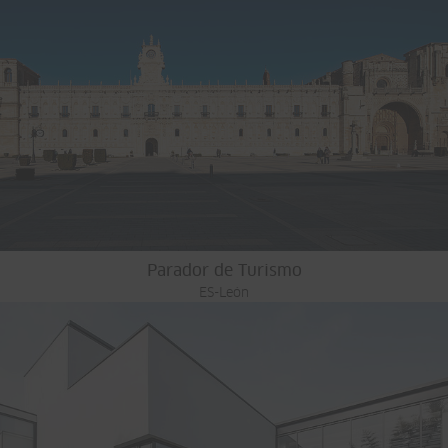
Parador de Turismo
ES-León