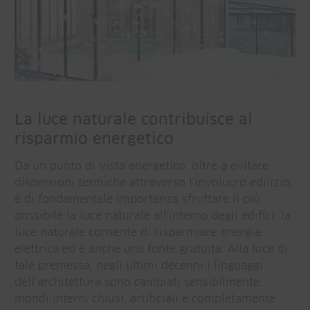
La luce naturale contribuisce al
risparmio energetico
Da un punto di vista energetico, oltre a evitare
dispersioni termiche attraverso l'involucro edilizio,
è di fondamentale importanza sfruttare il più
possibile la luce naturale all'interno degli edifici: la
luce naturale consente di risparmiare energia
elettrica ed è anche una fonte gratuita. Alla luce di
tale premessa, negli ultimi decenni i linguaggi
dell’architettura sono cambiati sensibilmente:
mondi interni chiusi, artificiali e completamente