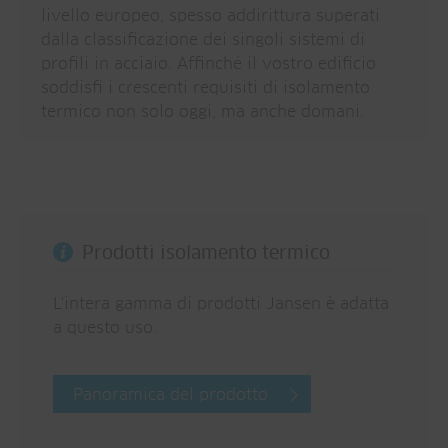
livello europeo, spesso addirittura superati
dalla classificazione dei singoli sistemi di
profili in acciaio. Affinché il vostro edificio
soddisfi i crescenti requisiti di isolamento
termico non solo oggi, ma anche domani.
Prodotti isolamento termico
L'intera gamma di prodotti Jansen è adatta
a questo uso.
Panoramica del prodotto