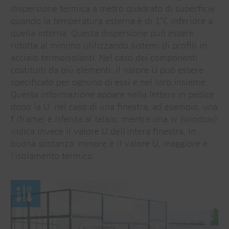
dispersione termica a metro quadrato di superficie
quando la temperatura esterna è di 1°C inferiore a
quella interna. Questa dispersione può essere
ridotta al minimo utilizzando sistemi di profili in
acciaio termoisolanti. Nel caso dei componenti
costituiti da più elementi, il valore U può essere
specificato per ognuno di essi e nel loro insieme.
Questa informazione appare nella lettera in pedice
dopo la U: nel caso di una finestra, ad esempio, una
f (frame) è riferita al telaio, mentre una w (window)
indica invece il valore U dell'intera finestra. In
buona sostanza: minore è il valore U, maggiore è
l'isolamento termico.