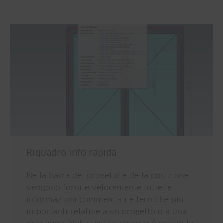
Riquadro info rapida
Nella barra del progetto e della posizione
vengono fornite velocemente tutte le
informazioni commerciali e tecniche più
importanti relative a un progetto o a una