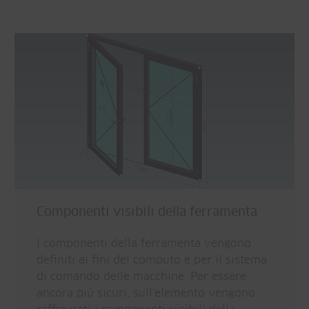
Componenti visibili della ferramenta
I componenti della ferramenta vengono
definiti ai fini del computo e per il sistema
di comando delle macchine. Per essere
ancora più sicuri, sull'elemento vengono