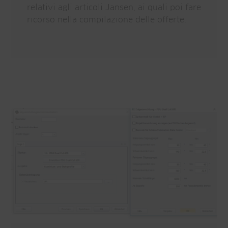
relativi agli articoli Jansen, ai quali poi fare
ricorso nella compilazione delle offerte.