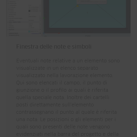
Finestra delle note e simboli
Eventuali note relative a un elemento sono
visualizzate in un elenco separato
visualizzato nella lavorazione elemento.
Qui sono elencati il campo, il punto di
giunzione o il profilo ai quali è riferita
quella speciale nota. Inoltre dei cartelli
posti direttamente sull'elemento
contrassegnano il punto al quale è riferita
una nota. Le posizioni o gli elementi per i
quali sono presenti delle note vengono
evidenziati nella barra del progetto e della