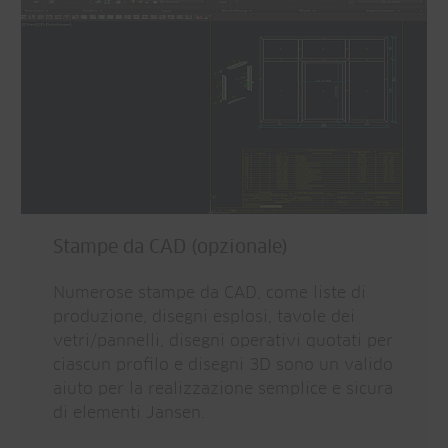
Stampe da CAD (opzionale)
Numerose stampe da CAD, come liste di
produzione, disegni esplosi, tavole dei
vetri/pannelli, disegni operativi quotati per
ciascun profilo e disegni 3D sono un valido
aiuto per la realizzazione semplice e sicura
di elementi Jansen.