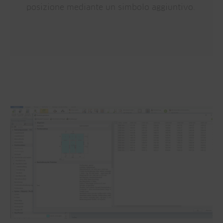
posizione mediante un simbolo aggiuntivo.