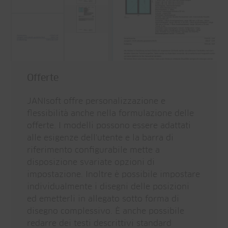
Offerte
JANIsoft offre personalizzazione e
flessibilità anche nella formulazione delle
offerte. I modelli possono essere adattati
alle esigenze dell'utente e la barra di
riferimento configurabile mette a
disposizione svariate opzioni di
impostazione. Inoltre è possibile impostare
individualmente i disegni delle posizioni
ed emetterli in allegato sotto forma di
disegno complessivo. È anche possibile
redarre dei testi descrittivi standard