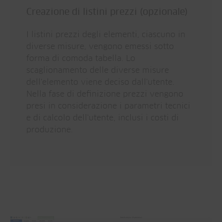
Creazione di listini prezzi (opzionale)
I listini prezzi degli elementi, ciascuno in
diverse misure, vengono emessi sotto
forma di comoda tabella. Lo
scaglionamento delle diverse misure
dell'elemento viene deciso dall'utente.
Nella fase di definizione prezzi vengono
presi in considerazione i parametri tecnici
e di calcolo dell'utente, inclusi i costi di
produzione.