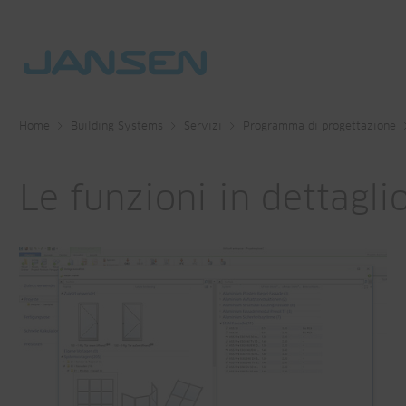
Home
Building Systems
Servizi
Programma di progettazione
Le funzioni in dettagli