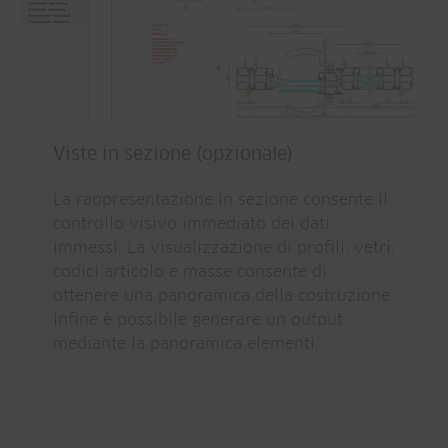
Viste in sezione (opzionale)
La rappresentazione in sezione consente il
controllo visivo immediato dei dati
immessi. La visualizzazione di profili, vetri,
codici articolo e masse consente di
ottenere una panoramica della costruzione.
Infine è possibile generare un output
mediante la panoramica elementi.