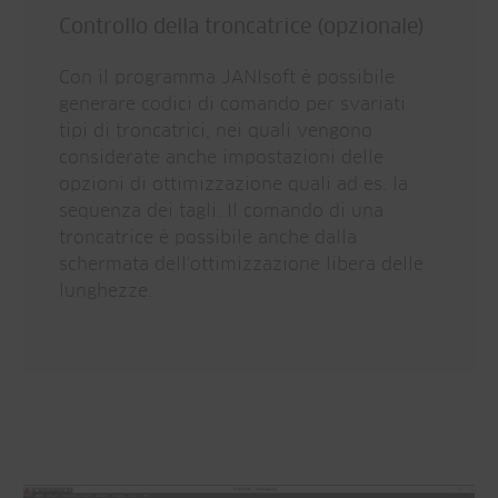
Controllo della troncatrice (opzionale)
Con il programma JANIsoft è possibile
generare codici di comando per svariati
tipi di troncatrici, nei quali vengono
considerate anche impostazioni delle
opzioni di ottimizzazione quali ad es. la
sequenza dei tagli. Il comando di una
troncatrice è possibile anche dalla
schermata dell'ottimizzazione libera delle
lunghezze.