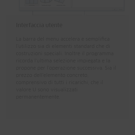
Interfaccia utente
La barra del menu accelera e semplifica
l'utilizzo sia di elementi standard che di
costruzioni speciali. Inoltre il programma
ricorda l'ultima selezione impiegata e la
propone per l'operazione successiva. Sia il
prezzo dell'elemento concreto,
comprensivo di tutti i ricarichi, che il
valore U sono visualizzati
permanentemente.