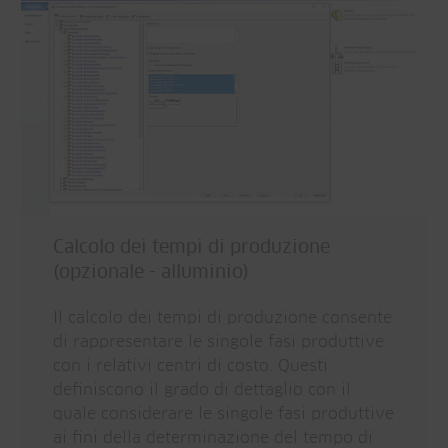
Calcolo dei tempi di produzione
(opzionale - alluminio)
Il calcolo dei tempi di produzione consente
di rappresentare le singole fasi produttive
con i relativi centri di costo. Questi
definiscono il grado di dettaglio con il
quale considerare le singole fasi produttive
ai fini della determinazione del tempo di