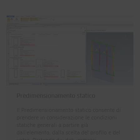
Predimensionamento statico
Il Predimensionamento statico consente di
prendere in considerazione le condizioni
statiche generali a partire già
dall'elemento, dalla scelta del profilo e del