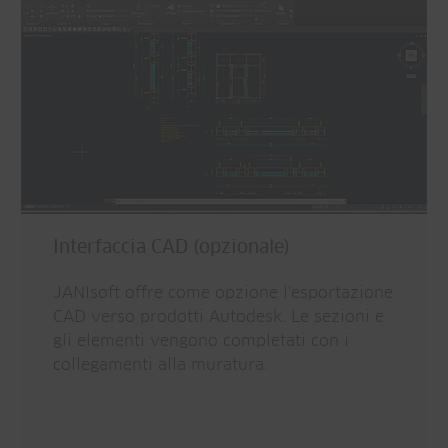
Interfaccia CAD (opzionale)
JANIsoft offre come opzione l'esportazione
CAD verso prodotti Autodesk. Le sezioni e
gli elementi vengono completati con i
collegamenti alla muratura.