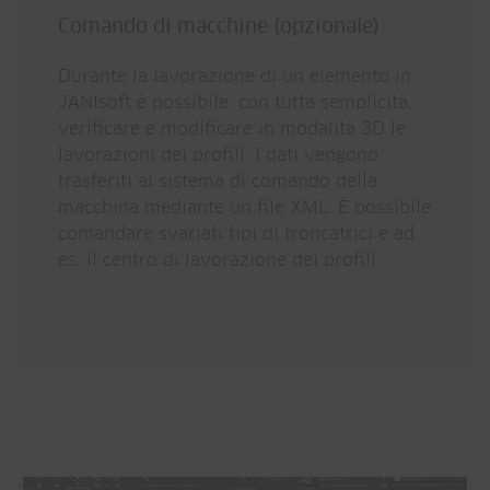
Comando di macchine (opzionale)
Durante la lavorazione di un elemento in
JANIsoft è possibile, con tutta semplicità,
verificare e modificare in modalità 3D le
lavorazioni dei profili. I dati vengono
trasferiti al sistema di comando della
macchina mediante un file XML. È possibile
comandare svariati tipi di troncatrici e ad
es. il centro di lavorazione dei profili.