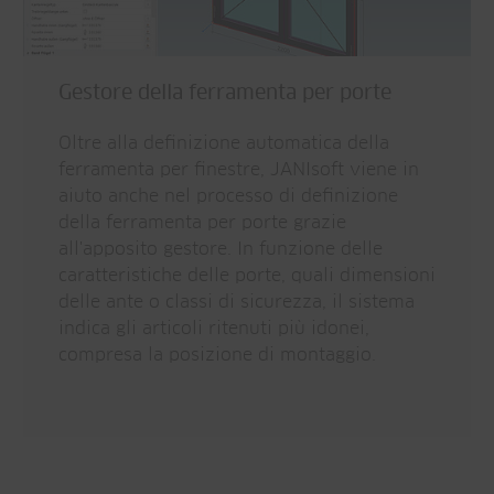
Gestore della ferramenta per porte
Oltre alla definizione automatica della
ferramenta per finestre, JANIsoft viene in
aiuto anche nel processo di definizione
della ferramenta per porte grazie
all'apposito gestore. In funzione delle
caratteristiche delle porte, quali dimensioni
delle ante o classi di sicurezza, il sistema
indica gli articoli ritenuti più idonei,
compresa la posizione di montaggio.