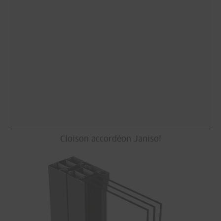
Cloison accordéon Janisol