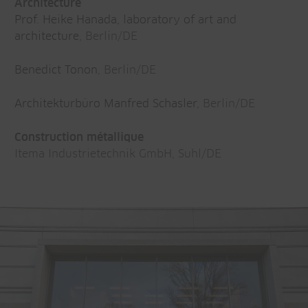
Architecture
Prof. Heike Hanada, laboratory of art and
architecture
, Berlin/DE
Benedict Tonon
, Berlin/DE
Architekturbüro Manfred Schasler
, Berlin/DE
Construction métallique
Itema Industrietechnik GmbH, Suhl/DE