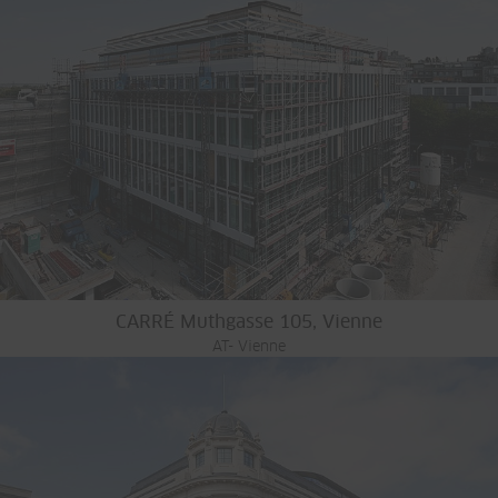
CARRÉ Muthgasse 105, Vienne
AT- Vienne