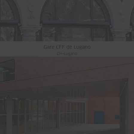
Gare CFF de Lugano
CH-Lugano