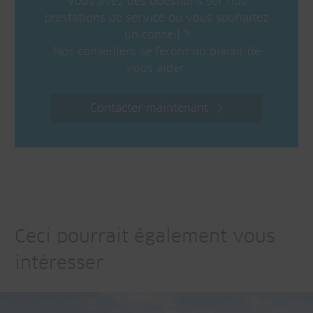
Vous avez des questions sur nos
prestations de service ou vous souhaitez
un conseil ?
Nos conseillers se feront un plaisir de
vous aider.
Contacter maintenant
Ceci pourrait également vous
intéresser