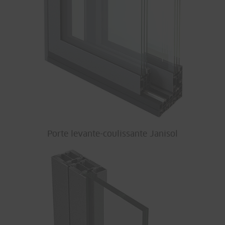
Porte levante-coulissante Janisol