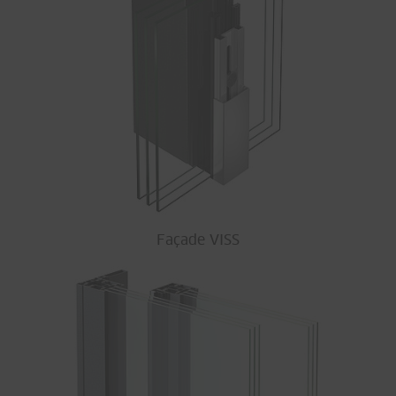
Façade VISS