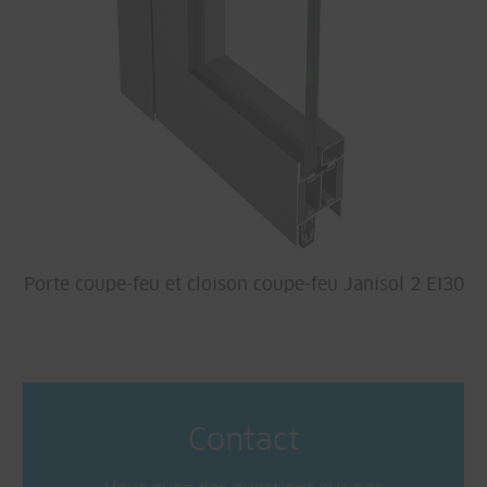
Porte coupe-feu et cloison coupe-feu Janisol 2 EI30
Contact