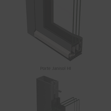
Porte Janisol HI