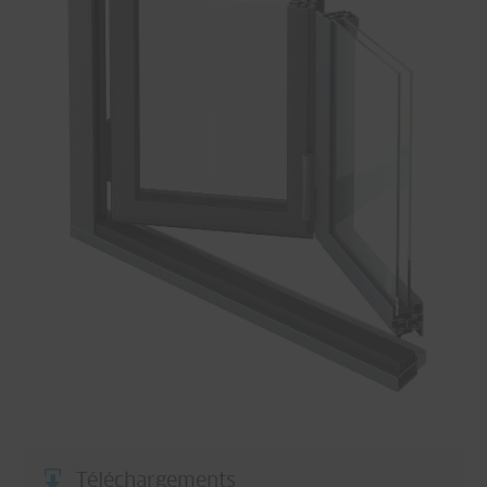
Téléchargements