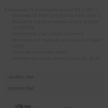
Marquage CE selon norme produit EN 14351-1
Marquage CE selon norme produit EN 14351-1
Étanchéité à la pluie battante jusqu'à la classe
8A (450 Pa)
Perméabilité à l'air jusqu'à la classe 4
Résistance à la charge de vent jusqu'à la classe
C3/B3
Forces de commande classe 1
Isolement aux bruits aériens jusqu'à Rw 45 db
Modèles BIM
Modèles BIM