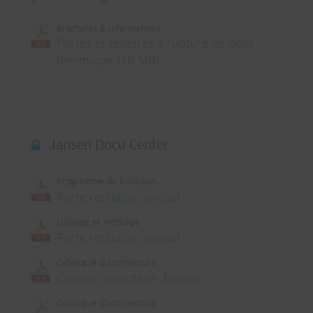
Brochures & informations
Portes et fenêtres a rupture de pont
thermique (10 MB)
Jansen Docu Center
Programme de livraison
Porte repliable Janisol
Usinage et montage
Porte repliable Janisol
Catalogue d'architecture
Cloison accordéon Janisol
Catalogue d'architecture