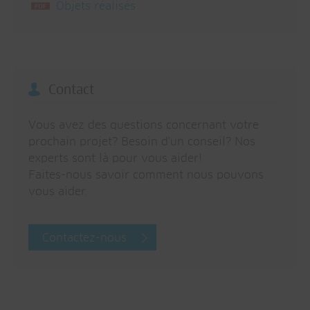
Objets réalisés
Contact
Vous avez des questions concernant votre
prochain projet? Besoin d'un conseil? Nos
experts sont là pour vous aider!
Faites-nous savoir comment nous pouvons
vous aider.
Contactez-nous