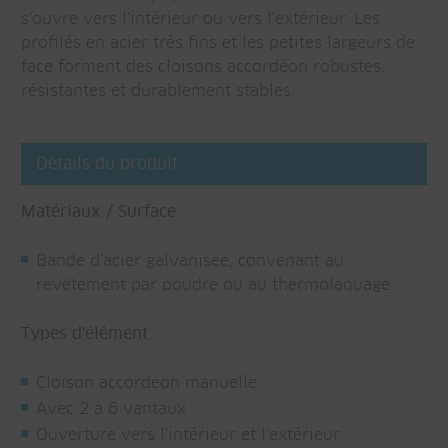
s'ouvre vers l'intérieur ou vers l'extérieur. Les
profilés en acier très fins et les petites largeurs de
face forment des cloisons accordéon robustes,
résistantes et durablement stables.
Détails du produit
Matériaux / Surface
Bande d'acier galvanisée, convenant au
revêtement par poudre ou au thermolaquage
Types d'élément
Cloison accordéon manuelle
Avec 2 à 6 vantaux
Ouverture vers l'intérieur et l'extérieur