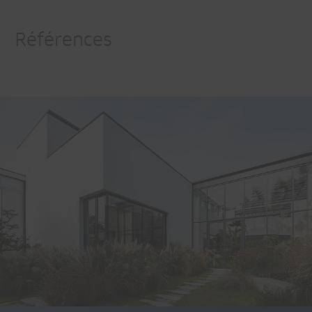
Références