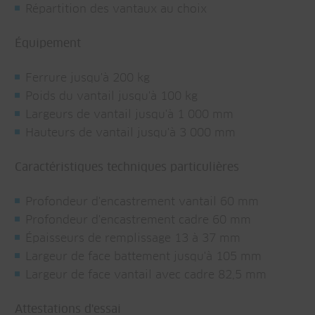
Répartition des vantaux au choix
Équipement
Ferrure jusqu'à 200 kg
Poids du vantail jusqu'à 100 kg
Largeurs de vantail jusqu'à 1 000 mm
Hauteurs de vantail jusqu'à 3 000 mm
Caractéristiques techniques particulières
Profondeur d'encastrement vantail 60 mm
Profondeur d'encastrement cadre 60 mm
Épaisseurs de remplissage 13 à 37 mm
Largeur de face battement jusqu'à 105 mm
Largeur de face vantail avec cadre 82,5 mm
Attestations d'essai