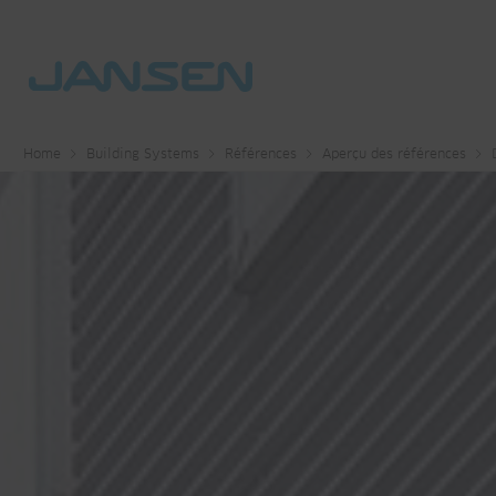
Home
Building Systems
Références
Aperçu des références