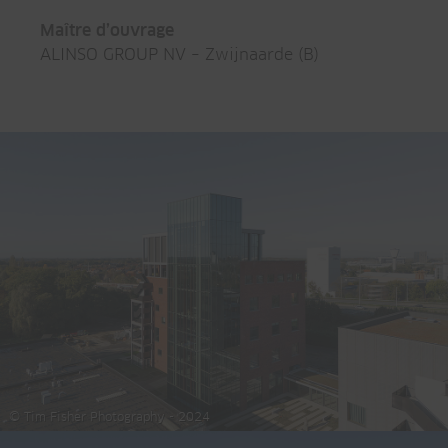
Maître d’ouvrage
ALINSO GROUP NV – Zwijnaarde (B)
© Tim Fisher Photography - 2024