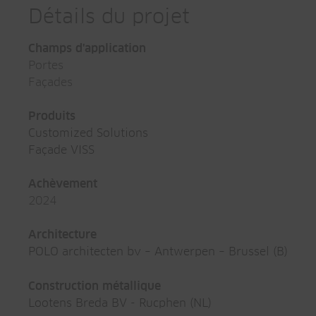
Détails du projet
Champs d'application
Portes
Façades
Produits
Customized Solutions
Façade VISS
Achèvement
2024
Architecture
POLO architecten bv – Antwerpen – Brussel (B)
Construction métallique
Lootens Breda BV - Rucphen (NL)