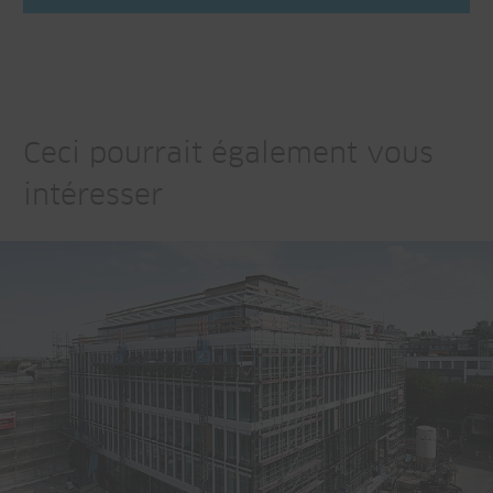
Ceci pourrait également vous
intéresser