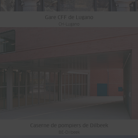
Gare CFF de Lugano
CH-Lugano
Caserne de pompiers de Dilbeek
BE-Dilbeek