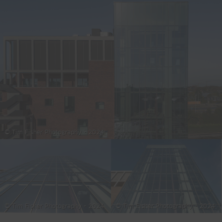
© Tim Fisher Photography - 2024
© Tim Fisher Photography - 2024
© Tim Fisher Photography - 2024