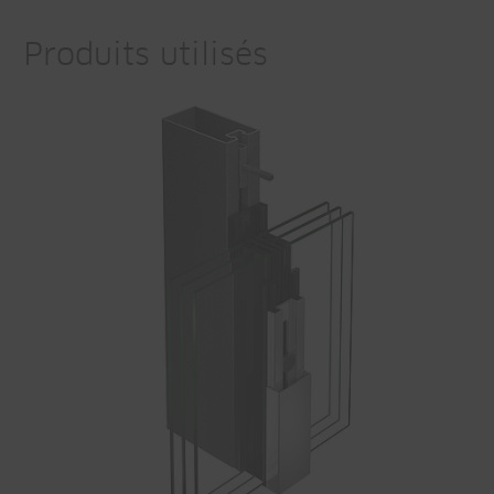
Produits utilisés