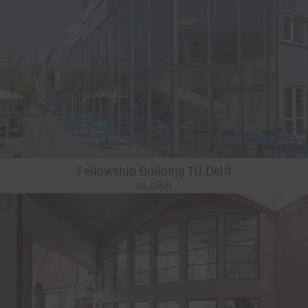
Fellowship Building TU Delft
NL-Delft