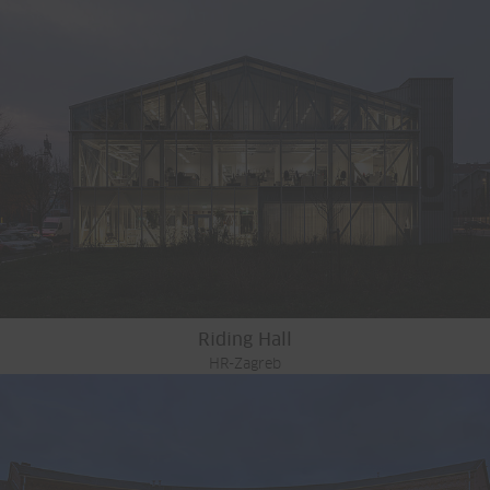
Riding Hall
HR-Zagreb