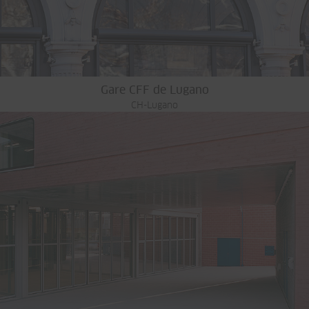
Gare CFF de Lugano
CH-Lugano