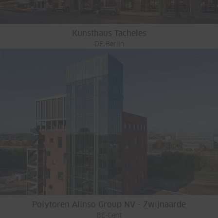
Kunsthaus Tacheles
DE-Berlin
Polytoren Alinso Group NV - Zwijnaarde
BE-Gent