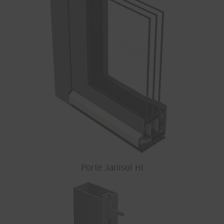
Porte Janisol HI