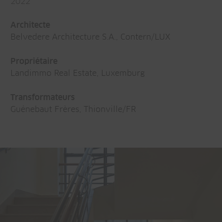
2022
Architecte
Belvedere Architecture S.A., Contern/LUX
Propriétaire
Landimmo Real Estate, Luxemburg
Transformateurs
Guénebaut Frères, Thionville/FR