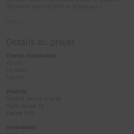
Bâtiments administratifs et de bureaux ».
bhp.lu
Détails du projet
Champs d'application
Portes
Fenêtres
Façades
Produits
Fenêtre Janisol Arte 66
Porte Janisol HI
Façade VISS
Achèvement