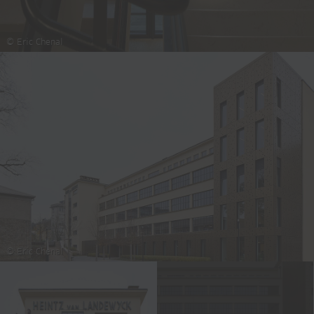
© Eric Chenal
© Eric Chenal