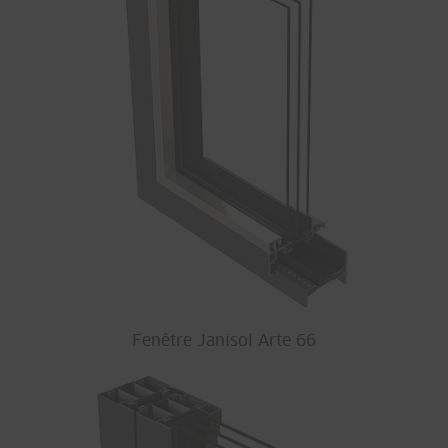
Fenêtre Janisol Arte 66