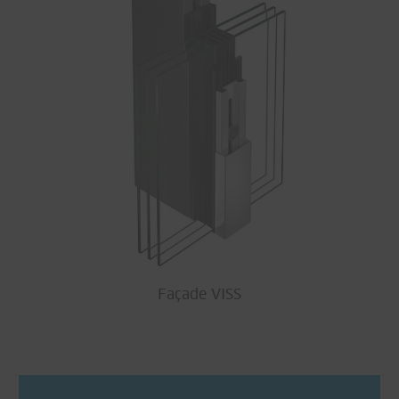
Façade VISS