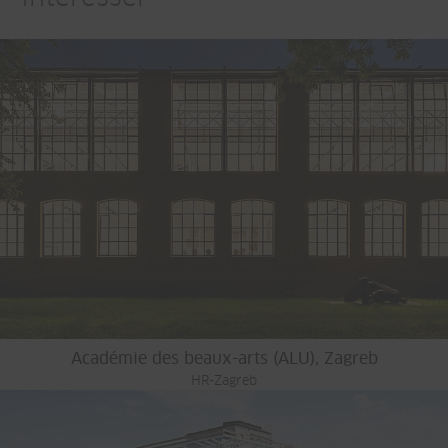
Académie des beaux-arts (ALU), Zagreb
HR-Zagreb