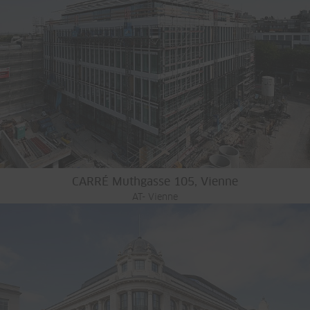
CARRÉ Muthgasse 105, Vienne
AT- Vienne