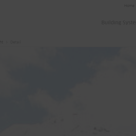
Home
Building Syst
ht
Detail