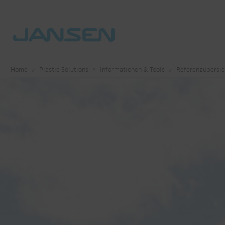
Home
Plastic Solutions
Informationen & Tools
Referenzübersic