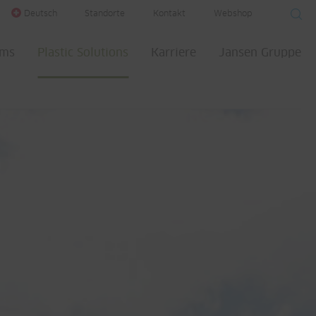
Deutsch
Standorte
Kontakt
Webshop
ems
Plastic Solutions
Karriere
Jansen Gruppe