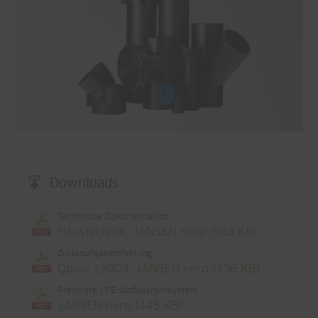
Downloads
Technische Dokumentation
Haustechnik: JANSEN nero (593 KB)
Zulassungsempfehlung
Qplus 15003: JANSEN nero (136 KB)
Preisliste | PE-Abflussrohrsystem
JANSEN nero (445 KB)