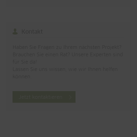
Kontakt
Haben Sie Fragen zu Ihrem nächsten Projekt?
Brauchen Sie einen Rat? Unsere Experten sind
für Sie da!
Lassen Sie uns wissen, wie wir Ihnen helfen
können.
Jetzt kontaktieren