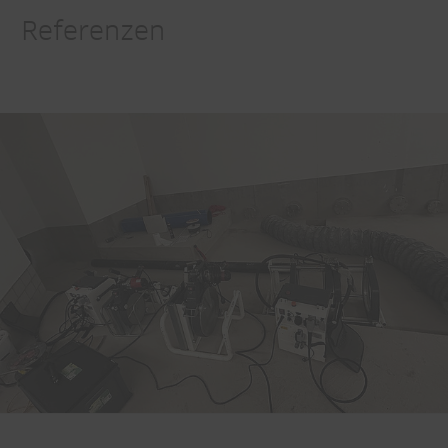
Referenzen