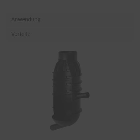
Anwendung
Vorteile