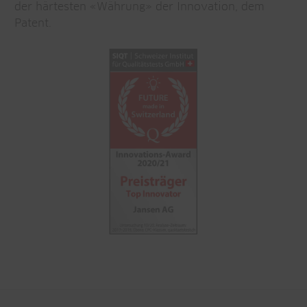
der härtesten «Währung» der Innovation, dem
Patent.