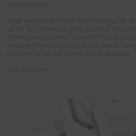
Funktionalitäten.
Unser wichtigstes Ziel für die Umsetzung der Sei
für Sie zu erhöhen. Sie sollen ab sofort mit no
Informationen kommen. Ausserdem bietet die Seit
Verbesserungen. Finden Sie heraus welche Neue
besuchen Sie uns auf unserer neuen Webseite.
Jetzt entdecken!