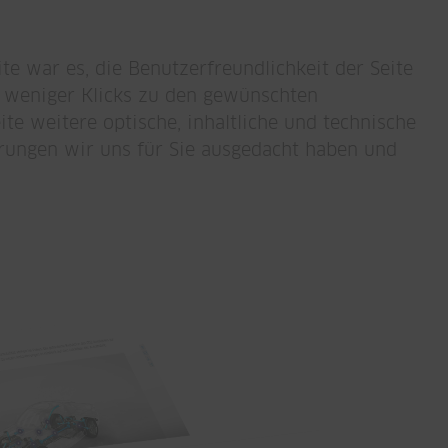
te war es, die Benutzerfreundlichkeit der Seite
ch weniger Klicks zu den gewünschten
e weitere optische, inhaltliche und technische
rungen wir uns für Sie ausgedacht haben und