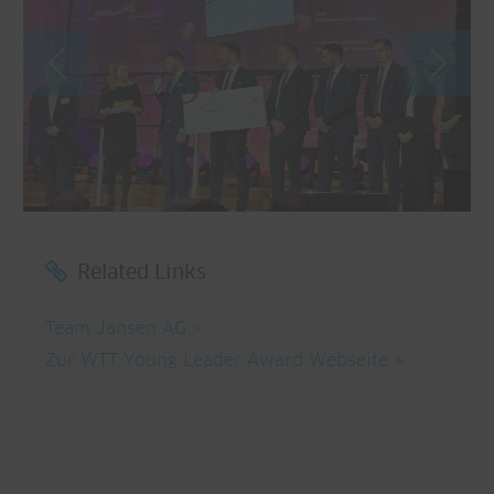
Related Links
Team Jansen AG
Zur WTT Young Leader Award Webseite