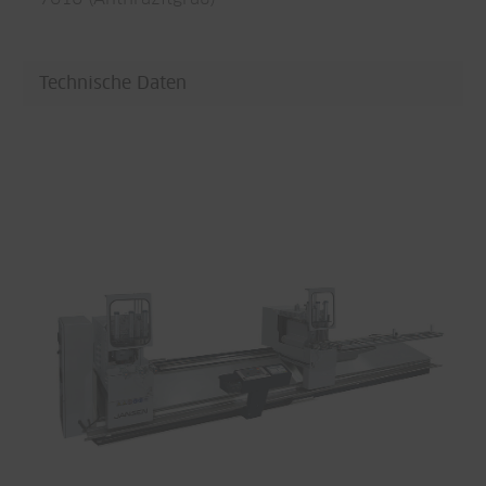
Technische Daten