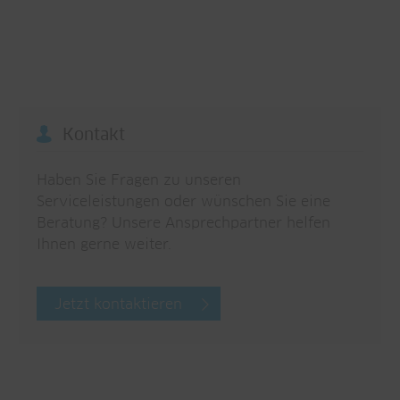
Kontakt
Haben Sie Fragen zu unseren
Serviceleistungen oder wünschen Sie eine
Beratung? Unsere Ansprechpartner helfen
Ihnen gerne weiter.
Jetzt kontaktieren