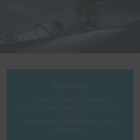
©Titlis Bergbahnen
Kontakt
Haben Sie Fragen zu unseren
Serviceleistungen oder wünschen Sie eine
Beratung?
Unsere Ansprechpartner helfen Ihnen
gerne weiter.