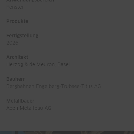
Fenster
Produkte
Fertigstellung
2026
Architekt
Herzog & de Meuron, Basel
Bauherr
Bergbahnen Engelberg-Trübsee-Titlis AG
Metallbauer
Aepli Metallbau AG