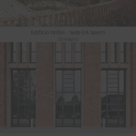
Edificio Ombú - Sede EA Sports
ES-Madrid