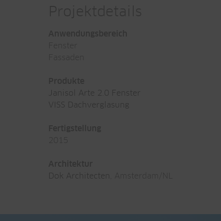
Projektdetails
Anwendungsbereich
Fenster
Fassaden
Produkte
Janisol Arte 2.0 Fenster
VISS Dachverglasung
Fertigstellung
2015
Architektur
Dok Architecten
, Amsterdam/NL