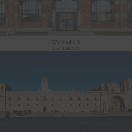
Werkhalle 3
DE-Neuaubing