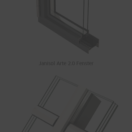
Janisol Arte 2.0 Fenster