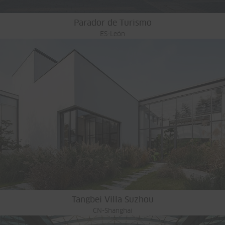
Parador de Turismo
ES-León
Tangbei Villa Suzhou
CN-Shanghai