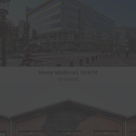
House Modernes Utrecht
NL-Utrecht