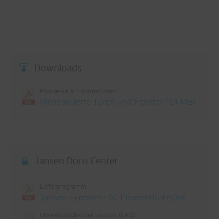
Downloads
Prospekte & Informationen
Nichtisolierte Türen und Fenster (14 MB)
Jansen Docu Center
Lieferprogramm
Jansen-Economy 60 Fingerschutztüre
Umweltproduktdeklaration (EPD)