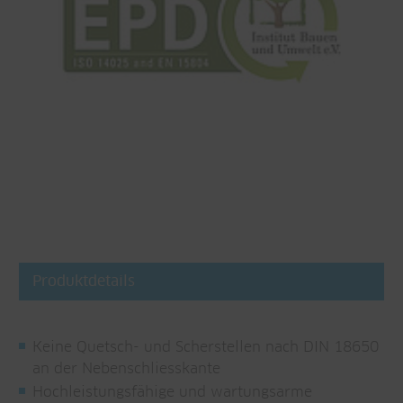
Produktdetails
Keine Quetsch- und Scherstellen nach DIN 18650
an der Nebenschliesskante
Hochleistungsfähige und wartungsarme