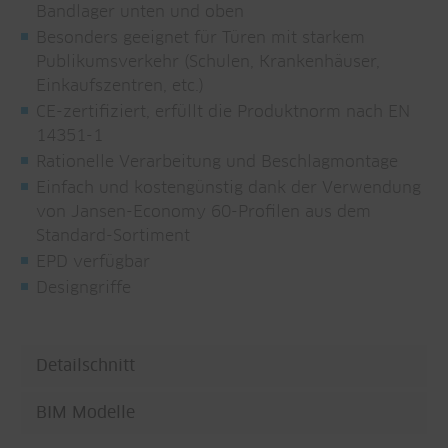
Bandlager unten und oben
Besonders geeignet für Türen mit starkem
Publikumsverkehr (Schulen, Krankenhäuser,
Einkaufszentren, etc.)
CE-zertifiziert, erfüllt die Produktnorm nach EN
14351-1
Rationelle Verarbeitung und Beschlagmontage
Einfach und kostengünstig dank der Verwendung
von Jansen-Economy 60-Profilen aus dem
Standard-Sortiment
EPD verfügbar
Designgriffe
Detailschnitt
BIM Modelle