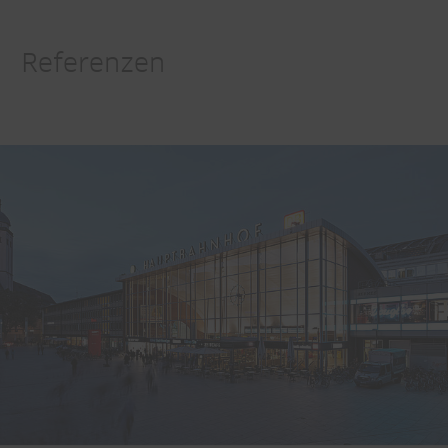
Referenzen