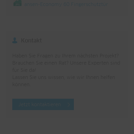
ansen-Economy 60 Fingerschutztür
Kontakt
Haben Sie Fragen zu Ihrem nächsten Projekt?
Brauchen Sie einen Rat? Unsere Experten sind
für Sie da!
Lassen Sie uns wissen, wie wir Ihnen helfen
können.
Jetzt kontaktieren