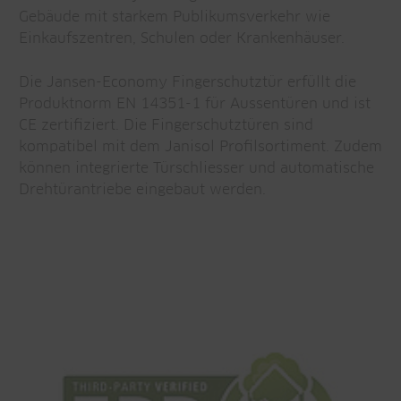
Gebäude mit starkem Publikumsverkehr wie
Einkaufszentren, Schulen oder Krankenhäuser.
Die Jansen-Economy Fingerschutztür erfüllt die
Produktnorm EN 14351-1 für Aussentüren und ist
CE zertifiziert. Die Fingerschutztüren sind
kompatibel mit dem Janisol Profilsortiment. Zudem
können integrierte Türschliesser und automatische
Drehtürantriebe eingebaut werden.