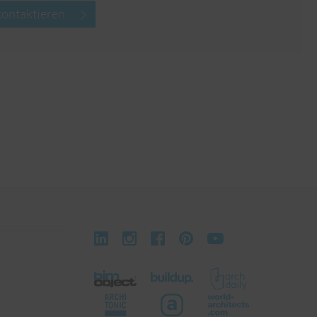
kontaktieren