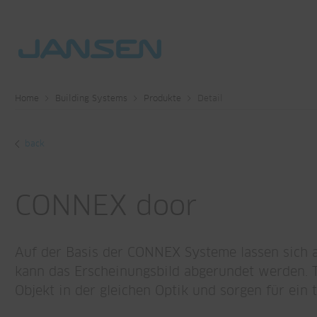
Home
Building Systems
Produkte
Detail
back
CONNEX door
Auf der Basis der CONNEX Systeme lassen sich a
kann das Erscheinungsbild abgerundet werden. 
Objekt in der gleichen Optik und sorgen für ein 