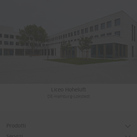
Liceo Hoheluft
DE-Hamburg-Lokstedt
Prodotti
Servizi