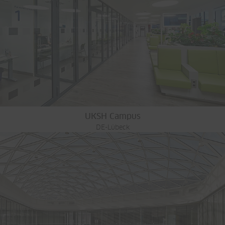
UKSH Campus
DE-Lübeck