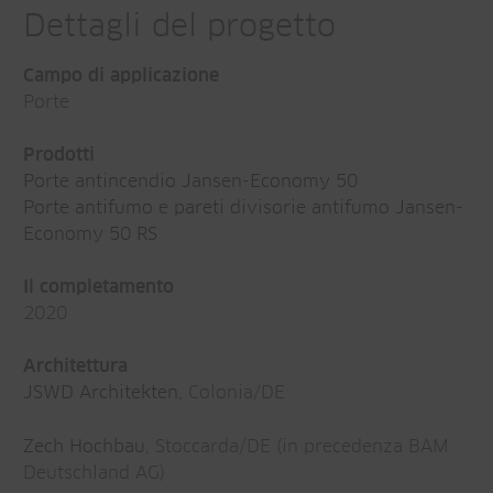
Dettagli del progetto
Campo di applicazione
Porte
Prodotti
Porte antincendio Jansen-Economy 50
Porte antifumo e pareti divisorie antifumo Jansen-
Economy 50 RS
Il completamento
2020
Architettura
JSWD Architekten
, Colonia/DE
Zech Hochbau
, Stoccarda/DE (in precedenza BAM
Deutschland AG)