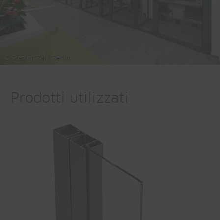
© Stephan Falk, Berlin
Prodotti utilizzati