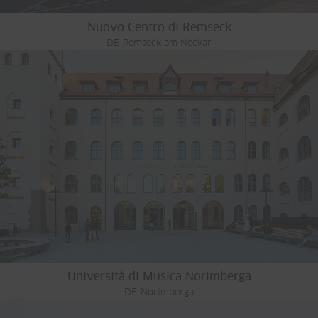
Nuovo Centro di Remseck
DE-Remseck am Neckar
Università di Musica Norimberga
DE-Norimberga