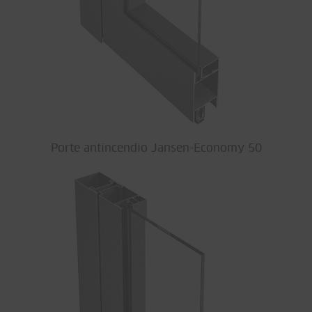
Porte antincendio Jansen-Economy 50