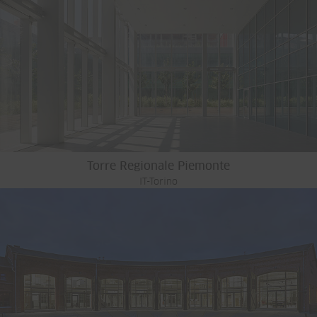
Torre Regionale Piemonte
IT-Torino