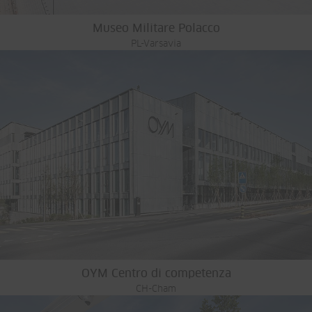
Museo Militare Polacco
PL-Varsavia
OYM Centro di competenza
CH-Cham