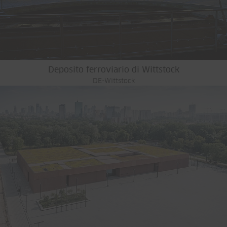
Deposito ferroviario di Wittstock
DE-Wittstock