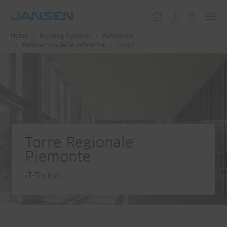
Toggl
Home
Building Systems
Referenze
navig
Panoramica delle referenze
Detail
Torre Regionale
Piemonte
IT-Torino