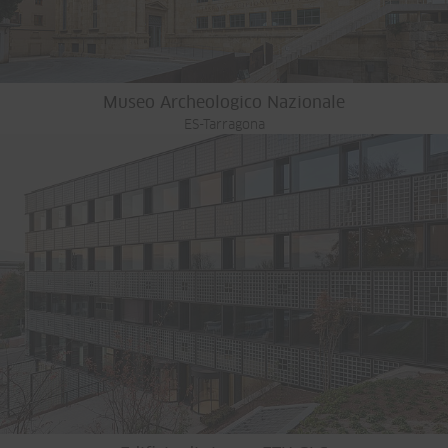
Museo Archeologico Nazionale
ES-Tarragona