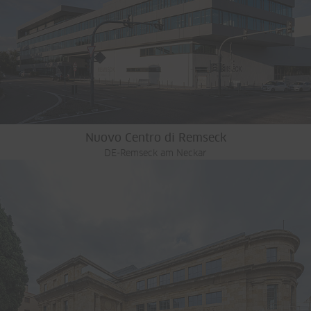
Nuovo Centro di Remseck
DE-Remseck am Neckar