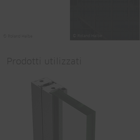
© Roland Halbe
© Roland Halbe
Prodotti utilizzati