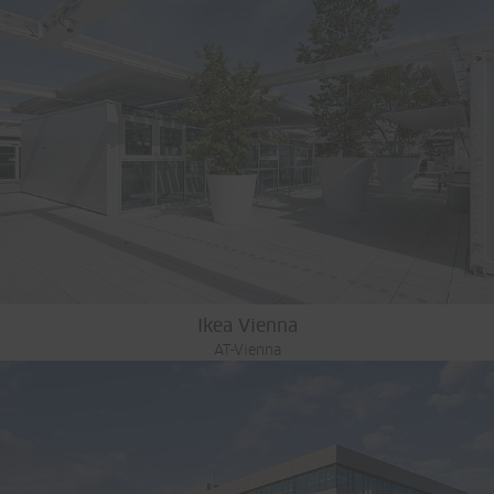
Ikea Vienna
AT-Vienna