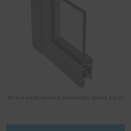
Porte e pareti divisorie antincendio Janisol 2 EI30