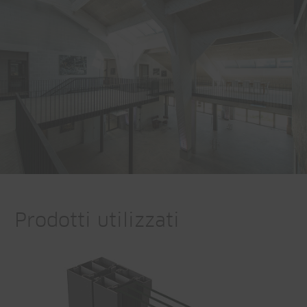
Prodotti utilizzati