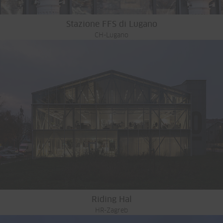
Stazione FFS di Lugano
CH-Lugano
Riding Hal
HR-Zagreb