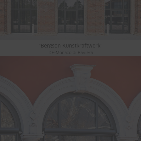
"Bergson Kunstkraftwerk"
DE-Monaco di Baviera