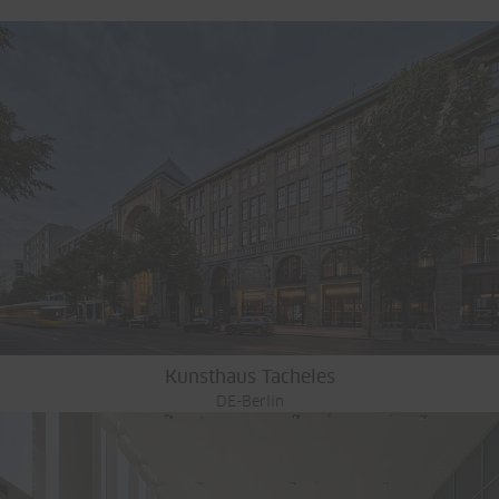
Kunsthaus Tacheles
DE-Berlin