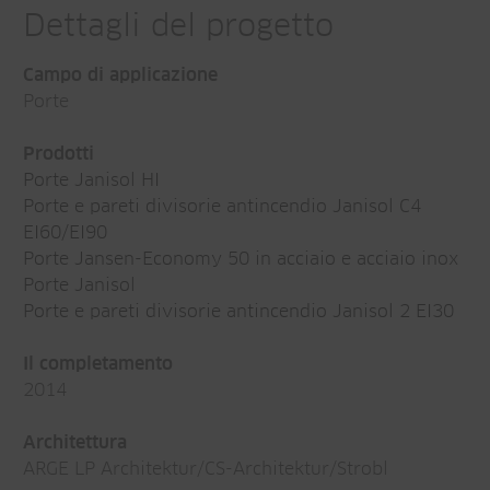
Dettagli del progetto
Campo di applicazione
Porte
Prodotti
Porte Janisol HI
Porte e pareti divisorie antincendio Janisol C4
EI60/EI90
Porte Jansen-Economy 50 in acciaio e acciaio inox
Porte Janisol
Porte e pareti divisorie antincendio Janisol 2 EI30
Il completamento
2014
Architettura
ARGE LP Architektur/CS-Architektur/Strobl