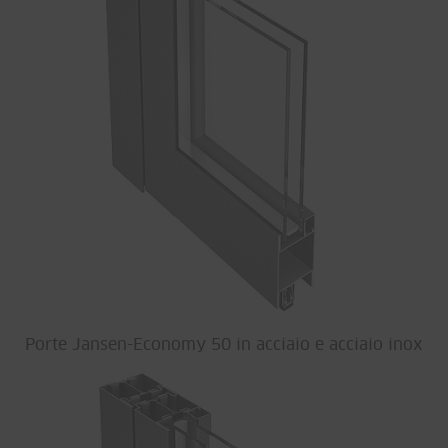
Porte Jansen-Economy 50 in acciaio e acciaio inox