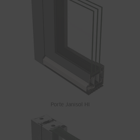
Porte Janisol HI