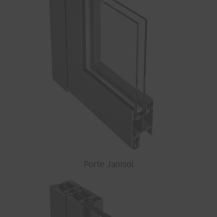
Porte Janisol