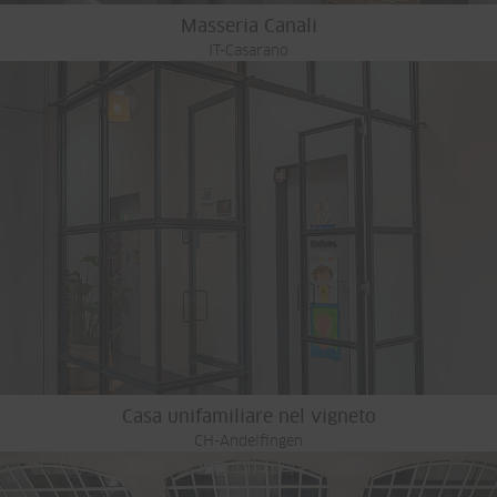
Masseria Canali
IT-Casarano
Casa unifamiliare nel vigneto
CH-Andelfingen