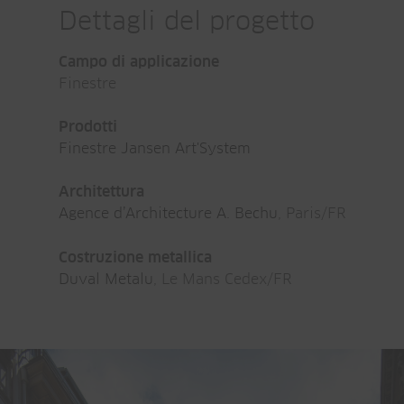
Dettagli del progetto
Campo di applicazione
Finestre
Prodotti
Finestre Jansen Art'System
Architettura
Agence d’Architecture A. Bechu
, Paris/FR
Costruzione metallica
Duval Metalu
, Le Mans Cedex/FR