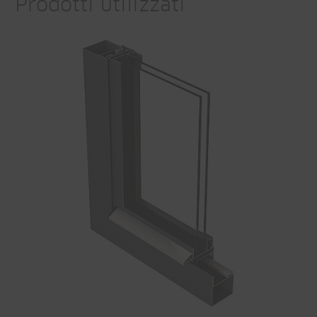
Prodotti utilizzati