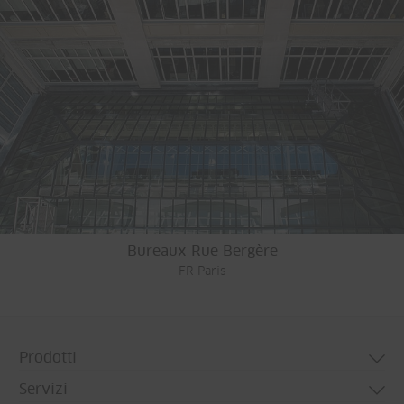
Bureaux Rue Bergère
FR-Paris
Prodotti
Servizi