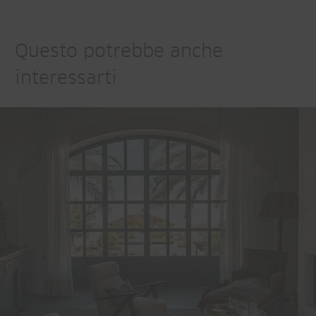
Questo potrebbe anche
interessarti