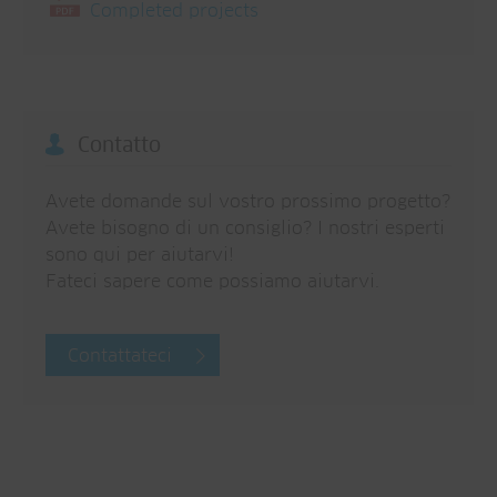
Completed projects
Contatto
Avete domande sul vostro prossimo progetto?
Avete bisogno di un consiglio? I nostri esperti
sono qui per aiutarvi!
Fateci sapere come possiamo aiutarvi.
Contattateci