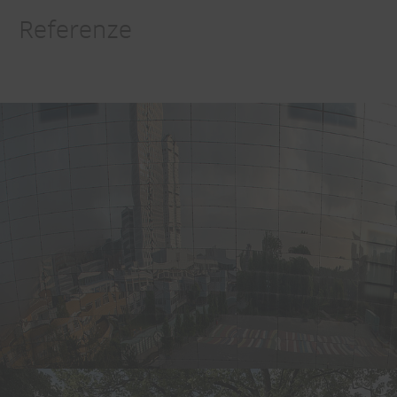
Referenze