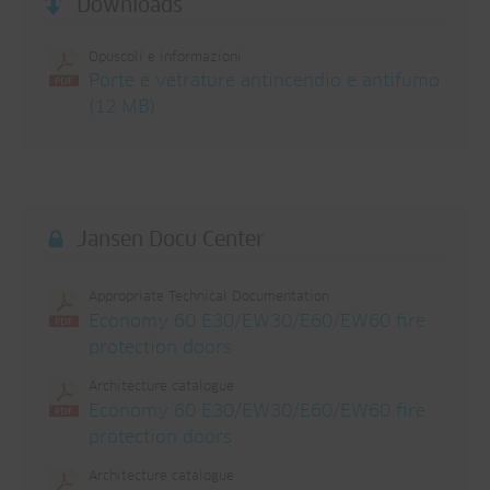
Downloads
Opuscoli e informazioni
Porte e vetrature antincendio e antifumo
(12 MB)
Jansen Docu Center
Appropriate Technical Documentation
Economy 60 E30/EW30/E60/EW60 fire
protection doors
Architecture catalogue
Economy 60 E30/EW30/E60/EW60 fire
protection doors
Architecture catalogue