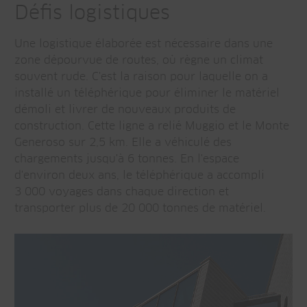
Défis logistiques
Une logistique élaborée est nécessaire dans une
zone dépourvue de routes, où règne un climat
souvent rude. C'est la raison pour laquelle on a
installé un téléphérique pour éliminer le matériel
démoli et livrer de nouveaux produits de
construction. Cette ligne a relié Muggio et le Monte
Generoso sur 2,5 km. Elle a véhiculé des
chargements jusqu'à 6 tonnes. En l'espace
d'environ deux ans, le téléphérique a accompli
3 000 voyages dans chaque direction et
transporter plus de 20 000 tonnes de matériel.