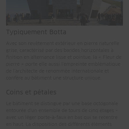
Typiquement Botta
Avec son revêtement extérieur en pierre naturelle
grise, caractérisé par des bandes horizontales à
finition en alternance lisse et pointue, la « Fleur de
pierre » porte elle aussi l'empreinte emblématique
de l'architecte de renommée internationale et
confère au bâtiment une structure unique.
Coins et pétales
Le bâtiment se distingue par une base octogonale
entourée d'un ensemble de tours de cinq étages –
avec un léger porte-à-faux en bas qui se recentre
en haut. La disposition des différents éléments