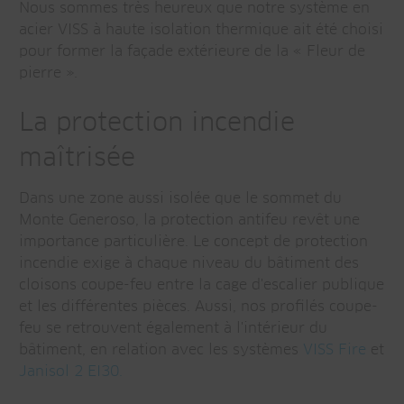
Nous sommes très heureux que notre système en
acier VISS à haute isolation thermique ait été choisi
pour former la façade extérieure de la « Fleur de
pierre ».
La protection incendie
maîtrisée
Dans une zone aussi isolée que le sommet du
Monte Generoso, la protection antifeu revêt une
importance particulière. Le concept de protection
incendie exige à chaque niveau du bâtiment des
cloisons coupe-feu entre la cage d'escalier publique
et les différentes pièces. Aussi, nos profilés coupe-
feu se retrouvent également à l'intérieur du
bâtiment, en relation avec les systèmes
VISS Fire
et
Janisol 2 EI30.