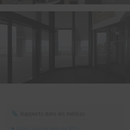
Rapports dans les médias
Vidéo: journal télévisé RTS