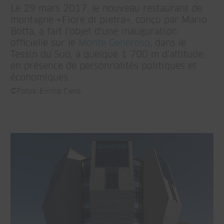
Le 29 mars 2017, le nouveau restaurant de
montagne «Fiore di pietra», conçu par Mario
Botta, a fait l'objet d'une inauguration
officielle sur le
Monte Generoso
, dans le
Tessin du Sud, à quelque 1 700 m d'altitude,
en présence de personnalités politiques et
économiques.
©Fotos: Enrico Cano