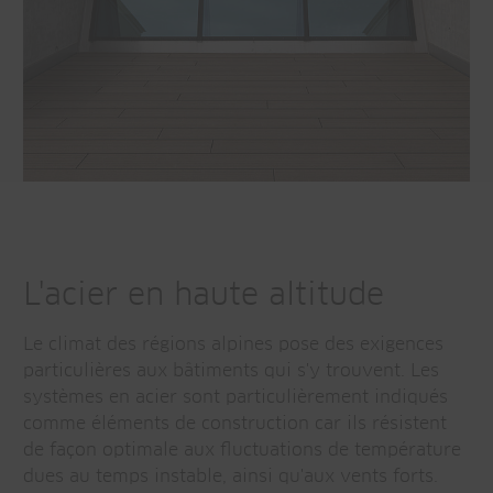
L'acier en haute altitude
Le climat des régions alpines pose des exigences
particulières aux bâtiments qui s'y trouvent. Les
systèmes en acier sont particulièrement indiqués
comme éléments de construction car ils résistent
de façon optimale aux fluctuations de température
dues au temps instable, ainsi qu'aux vents forts.