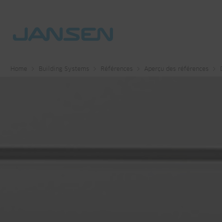
Home
Building Systems
Références
Aperçu des références