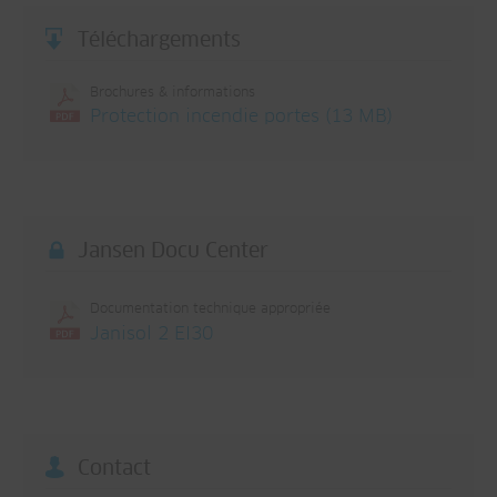
Téléchargements
Brochures & informations
Protection incendie portes (13 MB)
Jansen Docu Center
Documentation technique appropriée
Janisol 2 EI30
Contact