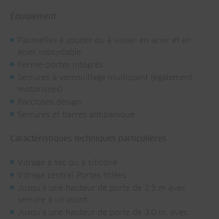
Équipement
Paumelles à souder ou à visser en acier et en
acier inoxydable
Ferme-portes intégrés
Serrures à verrouillage multipoint (également
motorisées)
Parcloses design
Serrures et barres antipanique
Caractéristiques techniques particulières
Vitrage à sec ou à silicone
Vitrage central Portes tôlées
Jusqu'à une hauteur de porte de 2,5 m avec
serrure à un point
Jusqu'à une hauteur de porte de 3,0 m, avec