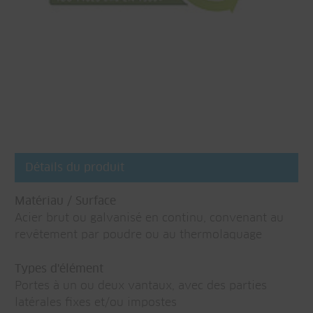
Détails du produit
Matériau / Surface
Acier brut ou galvanisé en continu, convenant au
revêtement par poudre ou au thermolaquage
Types d'élément
Portes à un ou deux vantaux, avec des parties
latérales fixes et/ou impostes