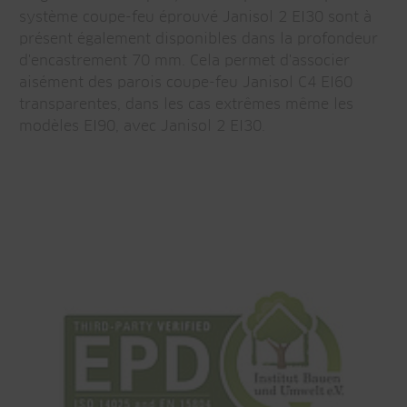
système coupe-feu éprouvé Janisol 2 EI30 sont à
présent également disponibles dans la profondeur
d'encastrement 70 mm. Cela permet d'associer
aisément des parois coupe-feu Janisol C4 EI60
transparentes, dans les cas extrêmes même les
modèles EI90, avec Janisol 2 EI30.