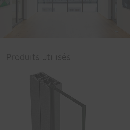
Produits utilisés