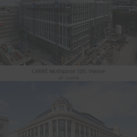
CARRÉ Muthgasse 105, Vienne
AT- Vienne