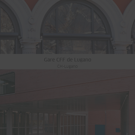
Gare CFF de Lugano
CH-Lugano