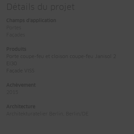
Détails du projet
Champs d'application
Portes
Façades
Produits
Porte coupe-feu et cloison coupe-feu Janisol 2
EI30
Façade VISS
Achèvement
2015
Architecture
Architekturatelier Berlin, Berlin/DE