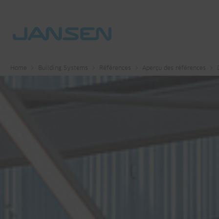
Home
Building Systems
Références
Aperçu des références