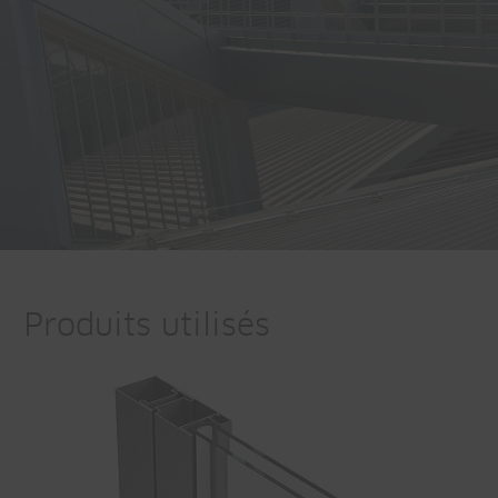
Produits utilisés