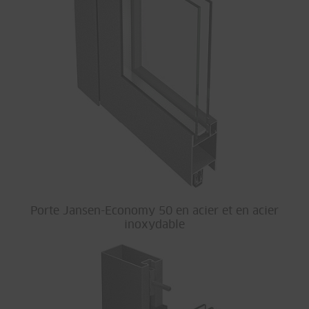
Porte Jansen-Economy 50 en acier et en acier
inoxydable