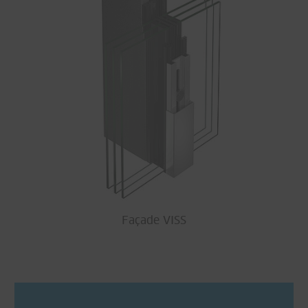
Façade VISS