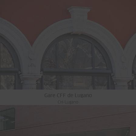
Gare CFF de Lugano
CH-Lugano