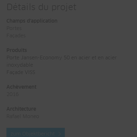
Détails du projet
Champs d'application
Portes
Façades
Produits
Porte Jansen-Economy 50 en acier et en acier
inoxydable
Façade VISS
Achèvement
2016
Architecture
Rafael Moneo
zum Objektbericht