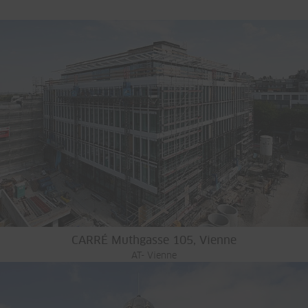
CARRÉ Muthgasse 105, Vienne
AT- Vienne