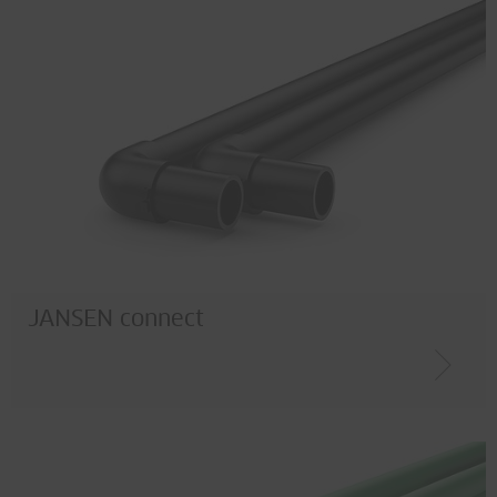
JANSEN connect