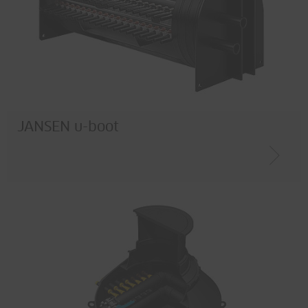
JANSEN u-boot