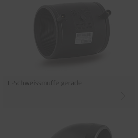
E-Schweissmuffe gerade