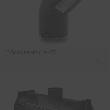
E-Schweissmuffe 45°