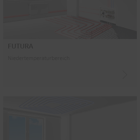
FUTURA
Niedertemperaturbereich