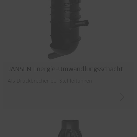
JANSEN Energie-Umwandlungsschacht
Als Druckbrecher bei Stellleitungen