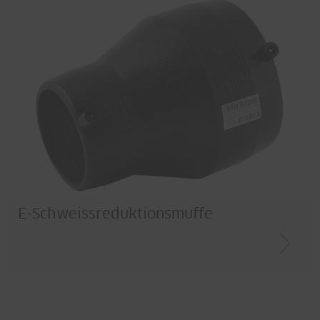
E-Schweissreduktionsmuffe