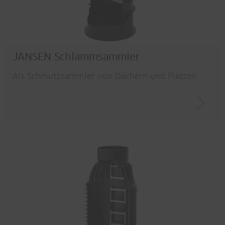
JANSEN Schlammsammler
Als Schmutzsammler von Dächern und Plätzen