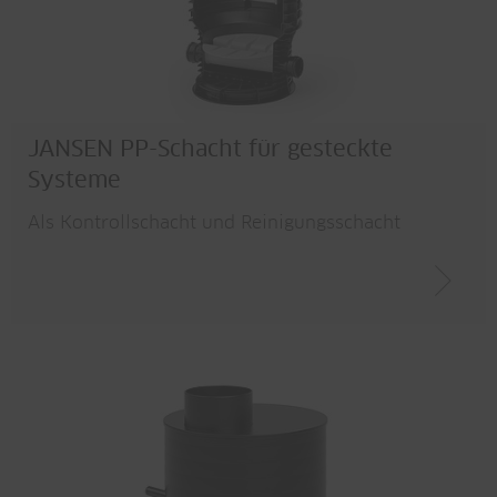
JANSEN PP-Schacht für gesteckte
Systeme
Als Kontrollschacht und Reinigungsschacht