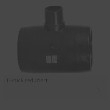
T-Stück reduziert