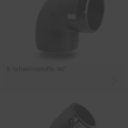
E-Schweissmuffe 90°