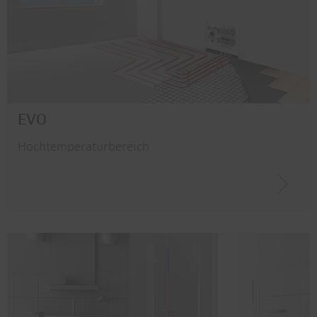
EVO
Hochtemperaturbereich