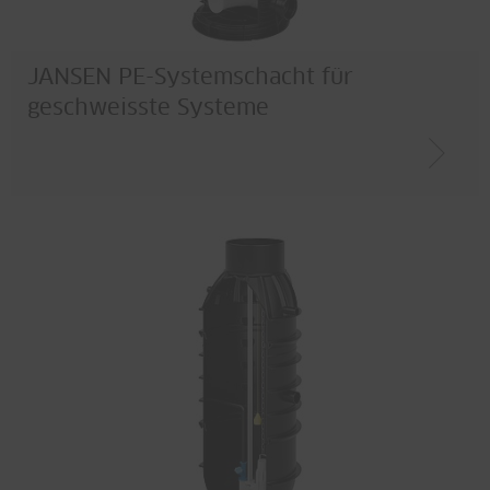
JANSEN PE-Systemschacht für
geschweisste Systeme