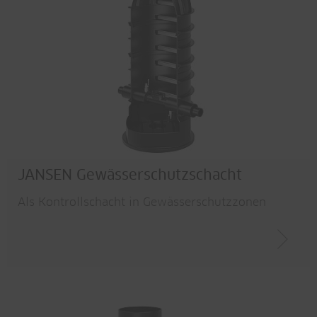
JANSEN Gewässerschutzschacht
Als Kontrollschacht in Gewässerschutzzonen