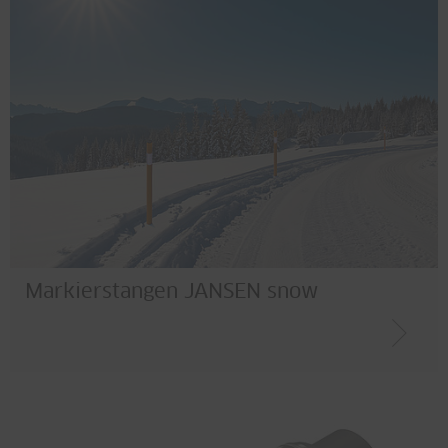
Markierstangen JANSEN snow