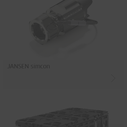
JANSEN simcon