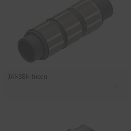
JANSEN hicon