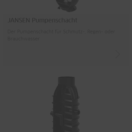
JANSEN Pumpenschacht
Der Pumpenschacht für Schmutz-, Regen- oder
Brauchwasser