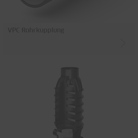
VPC Rohrkupplung