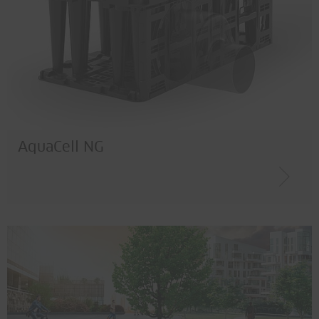
AquaCell NG