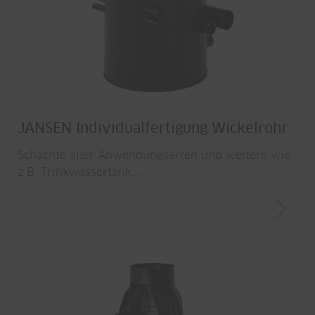
JANSEN Individualfertigung Wickelrohr
Schächte aller Anwendungsarten und weitere wie
z.B. Trinkwassertank,…