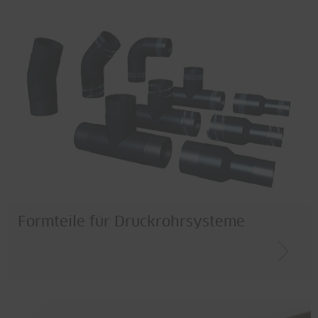
Formteile für Druckrohrsysteme