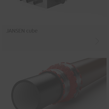
JANSEN cube