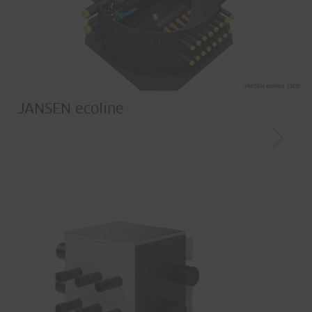
JANSEN ecoline