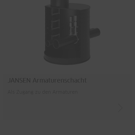
JANSEN Armaturenschacht
Als Zugang zu den Armaturen