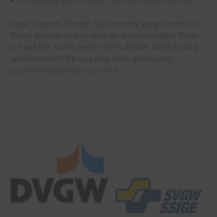
Verarbeitungsmethode: Heizwendelschweissen
Dank unseres breiten Sortimentes garantieren wir
Ihnen sichere und langlebige Verbindungen. Falls
Sie auf der Suche nach einem Artikel nicht fündig
werden teilen Sie uns dies bitte gerne über
geothermie@
jansen.com
mit.