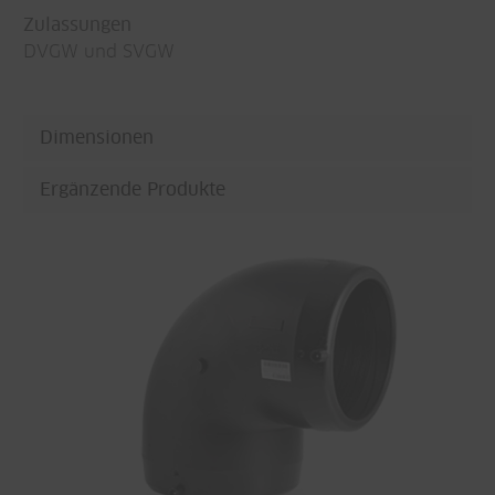
Zulassungen
DVGW und SVGW
Dimensionen
Ergänzende Produkte