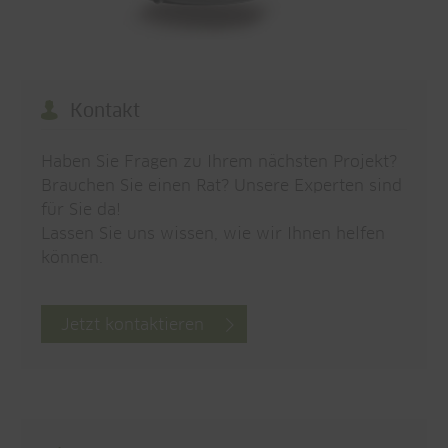
Kontakt
Haben Sie Fragen zu Ihrem nächsten Projekt?
Brauchen Sie einen Rat? Unsere Experten sind
für Sie da!
Lassen Sie uns wissen, wie wir Ihnen helfen
können.
Jetzt kontaktieren