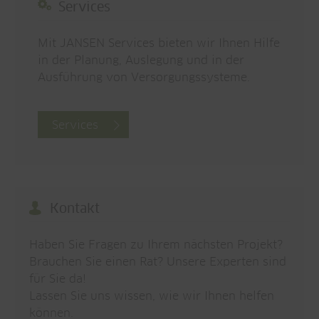
Services
Mit JANSEN Services bieten wir Ihnen Hilfe
in der Planung, Auslegung und in der
Ausführung von Versorgungssysteme.
Services
Kontakt
Haben Sie Fragen zu Ihrem nächsten Projekt?
Brauchen Sie einen Rat? Unsere Experten sind
für Sie da!
Lassen Sie uns wissen, wie wir Ihnen helfen
können.