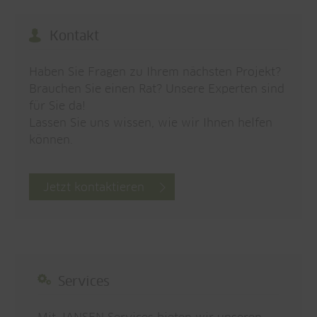
Kontakt
Haben Sie Fragen zu Ihrem nächsten Projekt?
Brauchen Sie einen Rat? Unsere Experten sind
für Sie da!
Lassen Sie uns wissen, wie wir Ihnen helfen
können.
Jetzt kontaktieren
Services