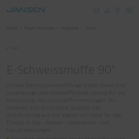
Toggl
navig
Home
Plastic Solutions
Produkte
Detail
back
E-Schweissmuffe 90°
Unsere Elektroschweissfittinge bieten Ihnen eine
zuverlässige und kosteneffiziente Lösung für die
Verbindung von Kunststoffrohrleitungen. Sie
zeichnen sich durch hohe Qualität und
Zertifizierung aus und eignen sich ideal für den
Einsatz in Gas-, Wasser-, Geothermie- und
Industrieleitungen.