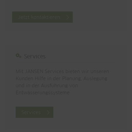
Jetzt kontaktieren
Services
Mit JANSEN Services bieten wir unseren
Kunden Hilfe in der Planung, Auslegung
und in der Ausführung von
Entwässerungssysteme
Services