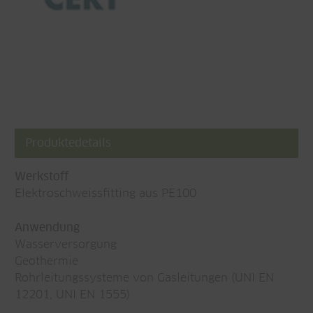
Produktedetails
Werkstoff
Elektroschweissfitting aus PE100
Anwendung
Wasserversorgung
Geothermie
Rohrleitungssysteme von Gasleitungen (UNI EN
12201, UNI EN 1555)