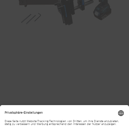
Divisionen