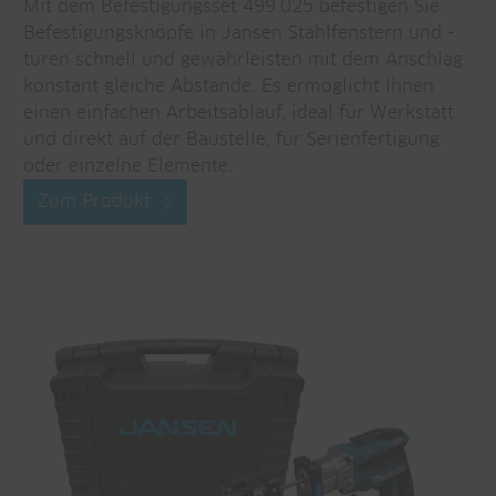
Mit dem Befestigungsset 499.025 befestigen Sie
Befestigungsknöpfe in Jansen Stahlfenstern und -
türen schnell und gewährleisten mit dem Anschlag
konstant gleiche Abstände. Es ermöglicht Ihnen
einen einfachen Arbeitsablauf, ideal für Werkstatt
und direkt auf der Baustelle, für Serienfertigung
oder einzelne Elemente.
Zum Produkt