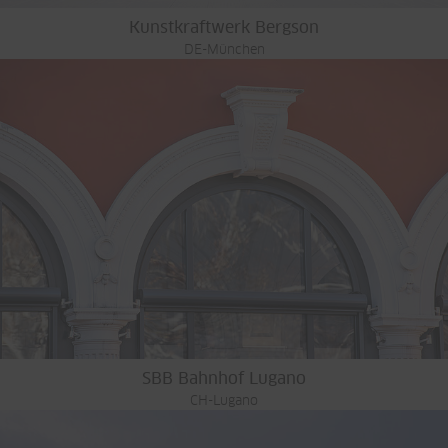
Kunstkraftwerk Bergson
DE-München
SBB Bahnhof Lugano
CH-Lugano