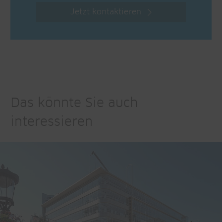
Jetzt kontaktieren
Das könnte Sie auch
interessieren