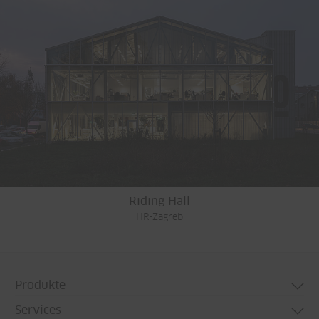
Riding Hall
HR-Zagreb
Produkte
Services