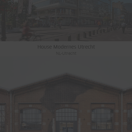
House Modernes Utrecht
NL-Utrecht