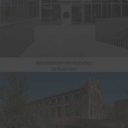
Wendelstein-Werkstätten
DE-Rosenheim