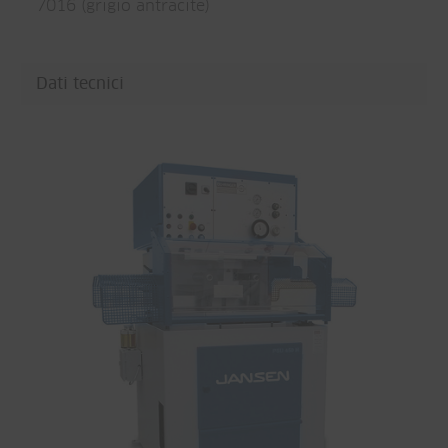
7016 (grigio antracite)
Dati tecnici