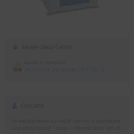
Jansen Docu Center
Opuscoli e informazioni
Troncatrice per acciaio PSU 450 H
Contatto
Avete domande sui nostri servizi o desiderate
una consulenza? I nostri referenti sono lieti di