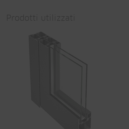
Prodotti utilizzati