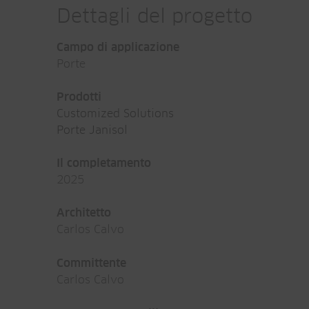
Dettagli del progetto
Campo di applicazione
Porte
Prodotti
Customized Solutions
Porte Janisol
Il completamento
2025
Architetto
Carlos Calvo
Committente
Carlos Calvo