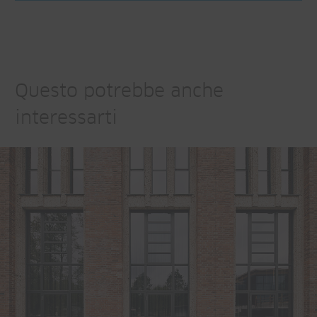
Questo potrebbe anche
interessarti