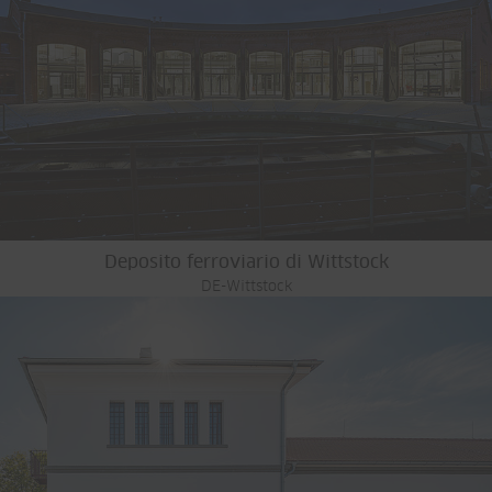
Deposito ferroviario di Wittstock
DE-Wittstock