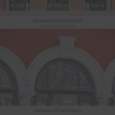
"Bergson Kunstkraftwerk"
DE-Monaco di Baviera
Stazione FFS di Lugano