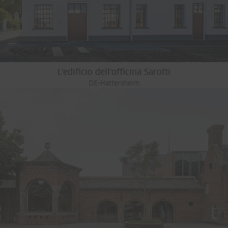
L'edificio dell'officina Sarotti
DE-Hattersheim