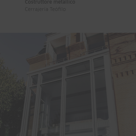
Costruttore metallico
Cerrajería Teófilo