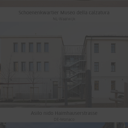
Schoenenkwartier Museo della calzatura
NL-Waalwijk
Asilo nido Haimhauserstrasse
DE-Monaco