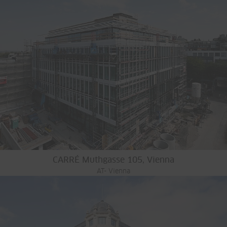
CARRÉ Muthgasse 105, Vienna
AT- Vienna