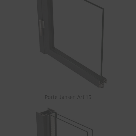
Porte Jansen Art'15