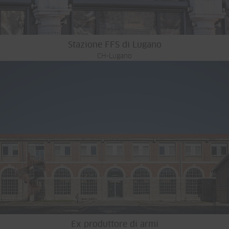
Stazione FFS di Lugano
CH-Lugano
Ex produttore di armi