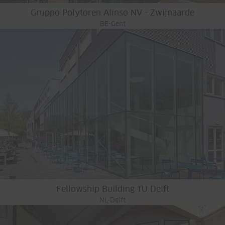
Gruppo Polytoren Alinso NV - Zwijnaarde
BE-Gent
Fellowship Building TU Delft
NL-Delft