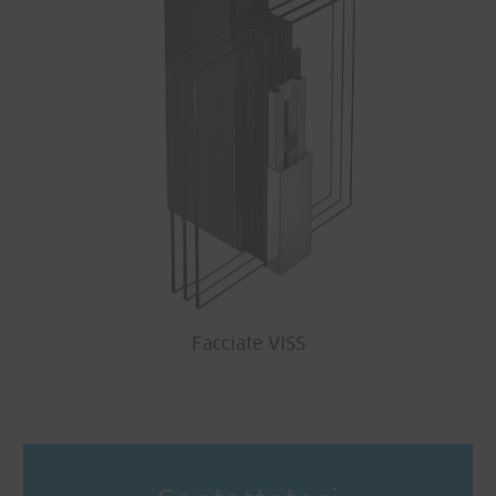
Facciate VISS