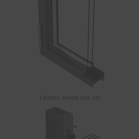
Finestre Janisol Arte 2.0