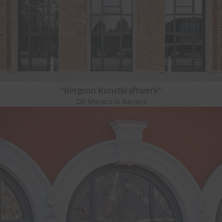
"Bergson Kunstkraftwerk"
DE-Monaco di Baviera