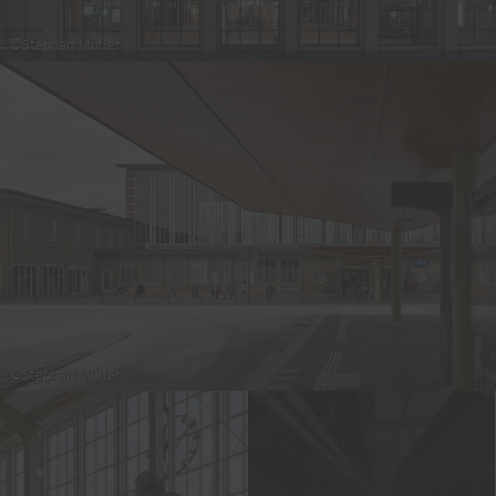
©Stephan Müller
©Stephan Müller