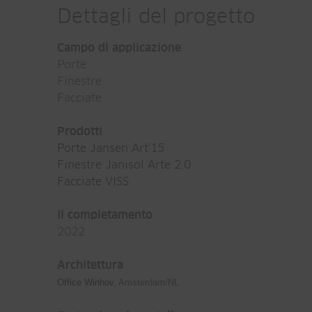
Dettagli del progetto
Campo di applicazione
Porte
Finestre
Facciate
Prodotti
Porte Jansen Art'15
Finestre Janisol Arte 2.0
Facciate VISS
Il completamento
2022
Architettura
Office Winhov
, Amsterdam/NL