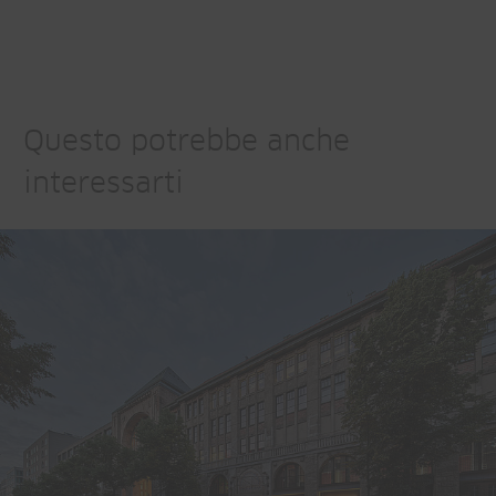
Questo potrebbe anche
interessarti