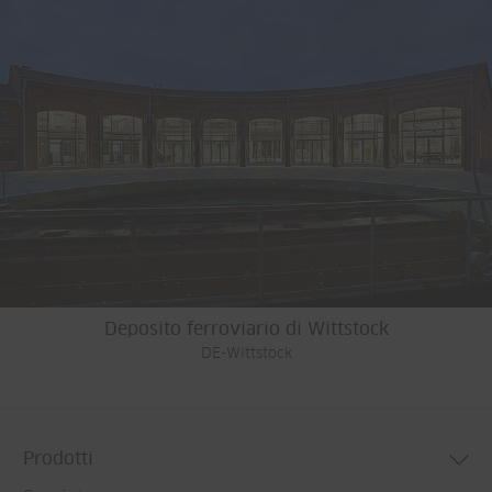
Deposito ferroviario di Wittstock
DE-Wittstock
Prodotti