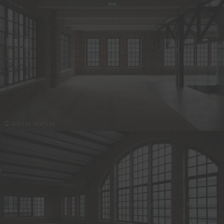
© Borsos Matyas