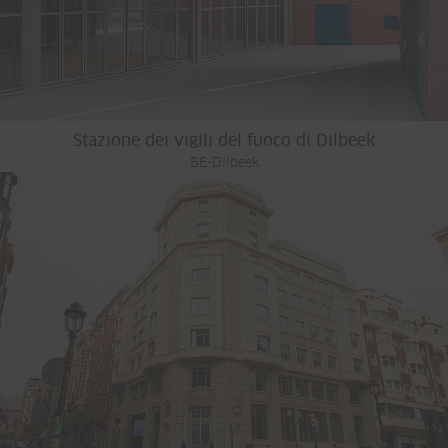
Stazione dei vigili del fuoco di Dilbeek
BE-Dilbeek