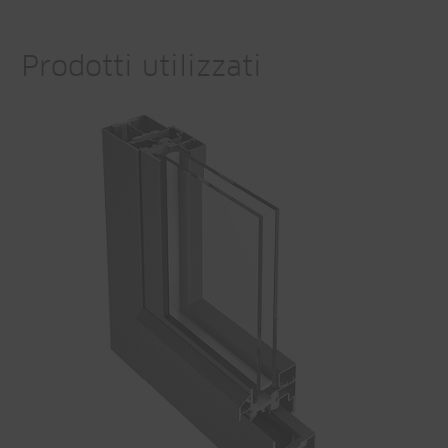
Prodotti utilizzati