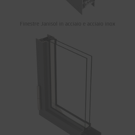
Finestre Janisol in acciaio e acciaio inox