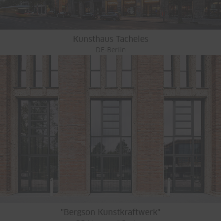
Kunsthaus Tacheles
DE-Berlin
"Bergson Kunstkraftwerk"