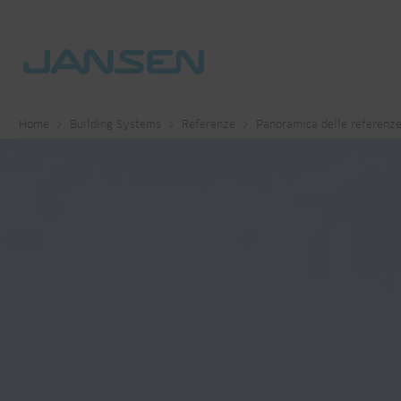
Home
Building Systems
Referenze
Panoramica delle referenz