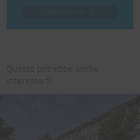
Contattateci ora
Questo potrebbe anche
interessarti