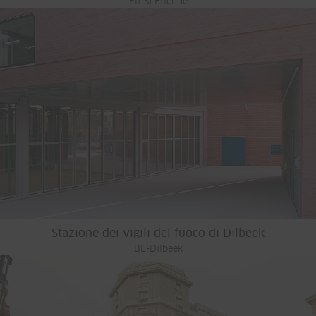
FR-St.Etienne
Stazione dei vigili del fuoco di Dilbeek
BE-Dilbeek