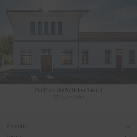
L'edificio dell'officina Sarotti
DE-Hattersheim
Prodotti