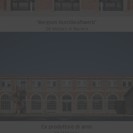
"Bergson Kunstkraftwerk"
DE-Monaco di Baviera
Ex produttore di armi