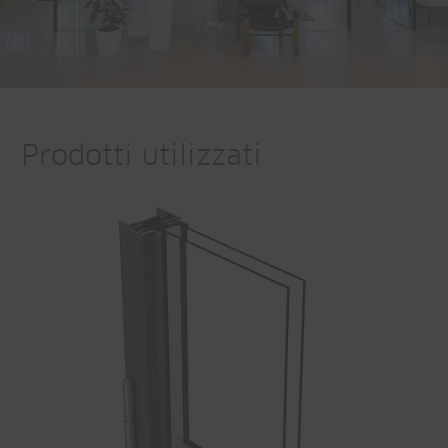
Prodotti utilizzati