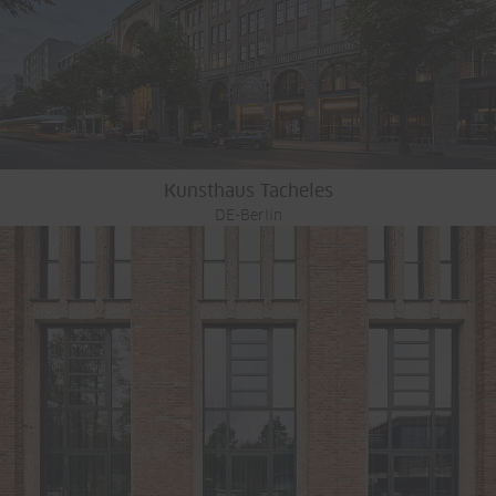
Kunsthaus Tacheles
DE-Berlin