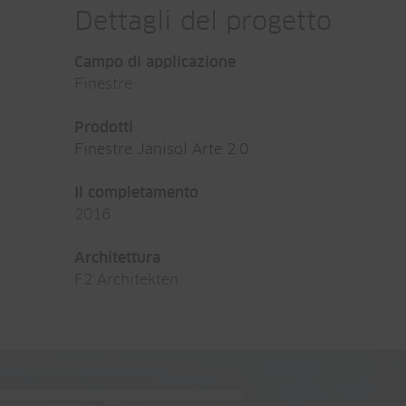
Dettagli del progetto
Campo di applicazione
Finestre
Prodotti
Finestre Janisol Arte 2.0
Il completamento
2016
Architettura
F2 Architekten