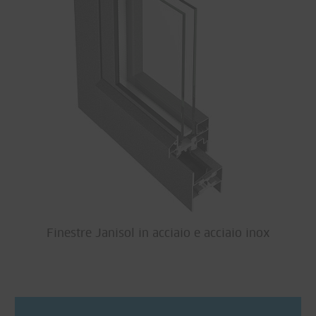
Finestre Janisol in acciaio e acciaio inox