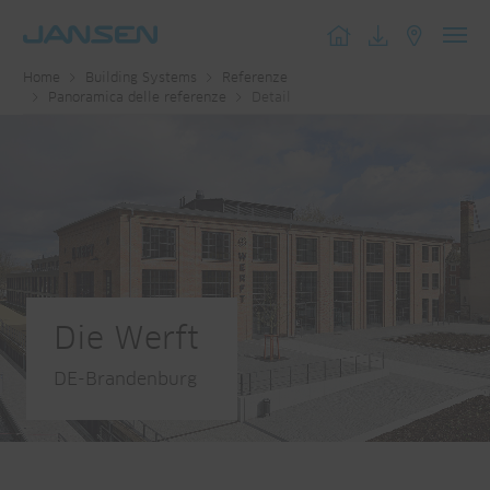
Toggl
Home
Building Systems
Referenze
navig
Panoramica delle referenze
Detail
Die Werft
DE-Brandenburg