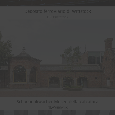
Deposito ferroviario di Wittstock
DE-Wittstock
Schoenenkwartier Museo della calzatura
NL-Waalwijk