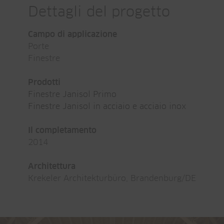
Dettagli del progetto
Campo di applicazione
Porte
Finestre
Prodotti
Finestre Janisol Primo
Finestre Janisol in acciaio e acciaio inox
Il completamento
2014
Architettura
Krekeler Architekturbüro, Brandenburg/DE