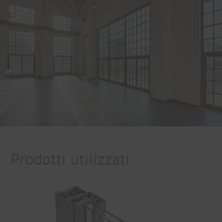
Prodotti utilizzati