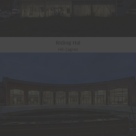
Riding Hal
HR-Zagreb