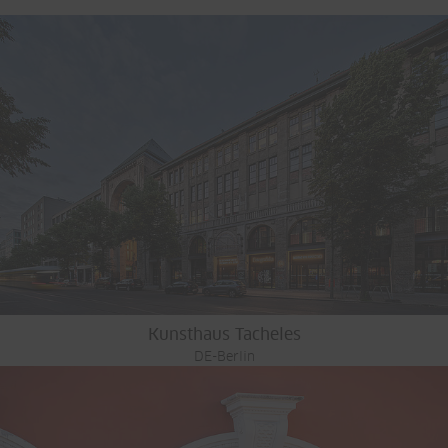
Kunsthaus Tacheles
DE-Berlin