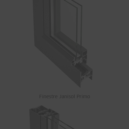
Finestre Janisol Primo