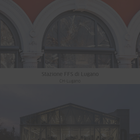
Stazione FFS di Lugano
CH-Lugano