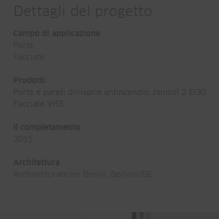
Dettagli del progetto
Campo di applicazione
Porte
Facciate
Prodotti
Porte e pareti divisorie antincendio Janisol 2 EI30
Facciate VISS
Il completamento
2015
Architettura
Architekturatelier Berlin, Berlino/DE