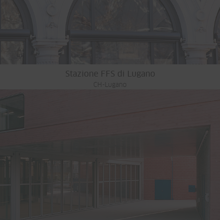
Stazione FFS di Lugano
CH-Lugano