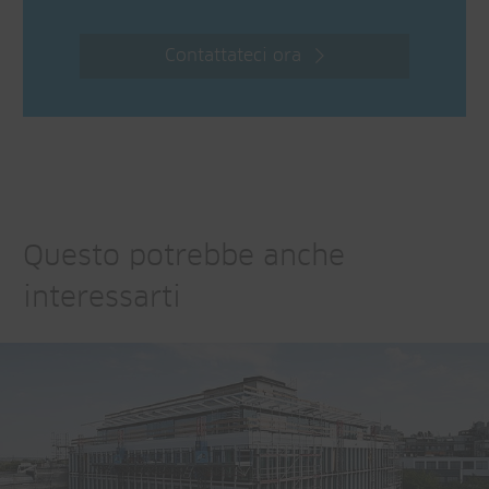
Contattateci ora
Questo potrebbe anche
interessarti