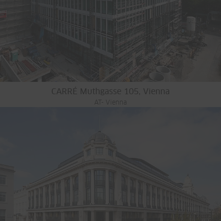
CARRÉ Muthgasse 105, Vienna
AT- Vienna