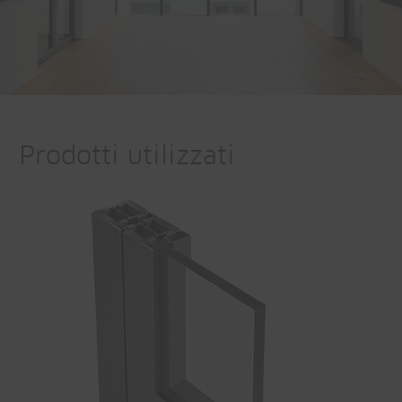
Prodotti utilizzati