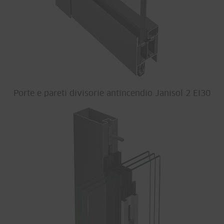
Porte e pareti divisorie antincendio Janisol 2 EI30