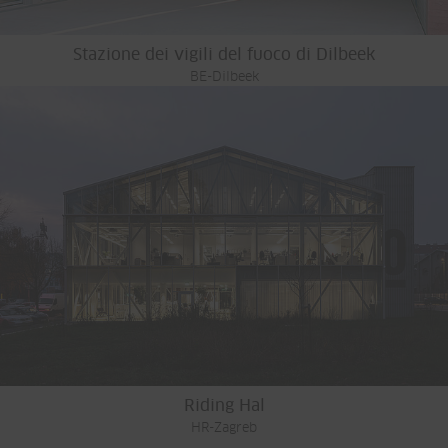
Stazione dei vigili del fuoco di Dilbeek
BE-Dilbeek
Riding Hal
HR-Zagreb