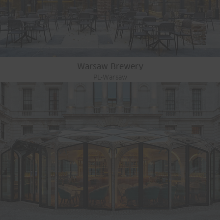
Warsaw Brewery
PL-Warsaw