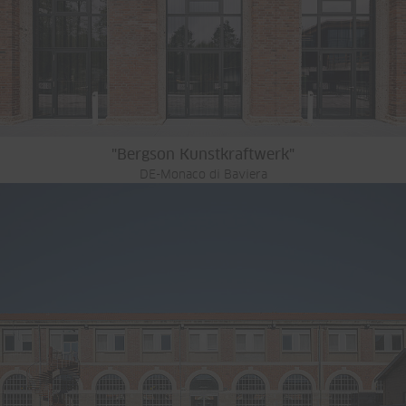
"Bergson Kunstkraftwerk"
DE-Monaco di Baviera