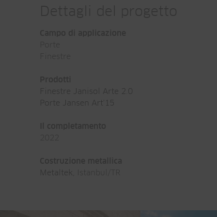
Dettagli del progetto
Campo di applicazione
Porte
Finestre
Prodotti
Finestre Janisol Arte 2.0
Porte Jansen Art'15
Il completamento
2022
Costruzione metallica
Metaltek,
Istanbul/TR