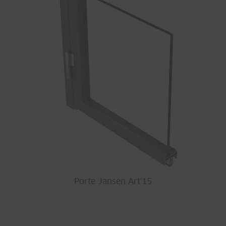
Porte Jansen Art'15