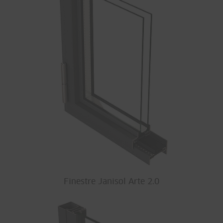
Finestre Janisol Arte 2.0