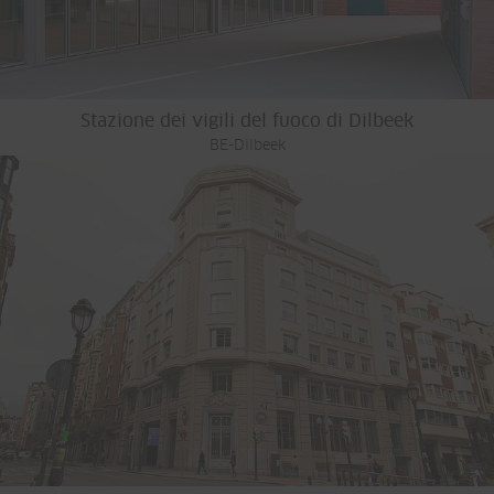
Stazione dei vigili del fuoco di Dilbeek
BE-Dilbeek