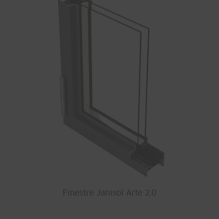
Finestre Janisol Arte 2.0