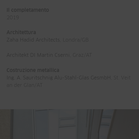
Il completamento
2019
Architettura
Zaha Hadid Architects
, Londra/GB
Architekt DI Martin Cserni
, Graz/AT
Costruzione metallica
Ing. A. Sauritschnig Alu-Stahl-Glas GesmbH
, St. Veit
an der Glan/AT