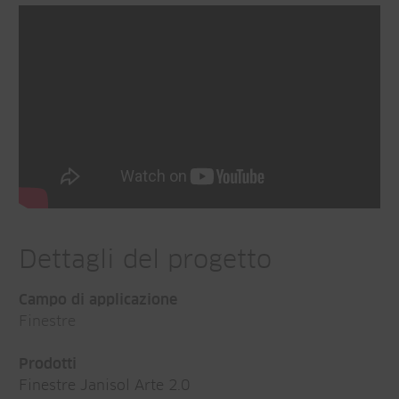
Dettagli del progetto
Campo di applicazione
Finestre
Prodotti
Finestre Janisol Arte 2.0