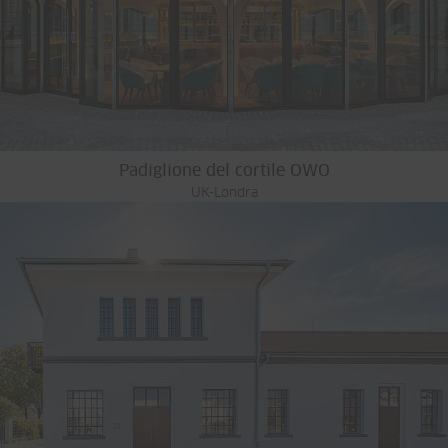
Padiglione del cortile OWO
UK-Londra