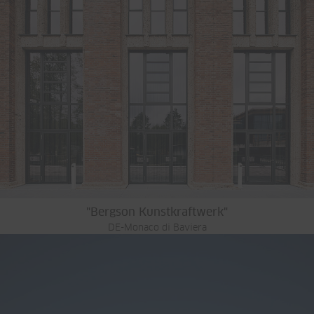
"Bergson Kunstkraftwerk"
DE-Monaco di Baviera