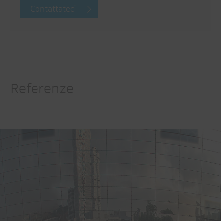
Contattateci
Referenze