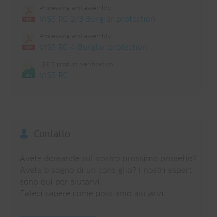
Processing and assembly
VISS RC 2/3 Burglar protection
Processing and assembly
VISS RC 4 Burglar protection
LEED product verification
VISS RC
Contatto
Avete domande sul vostro prossimo progetto?
Avete bisogno di un consiglio? I nostri esperti
sono qui per aiutarvi!
Fateci sapere come possiamo aiutarvi.