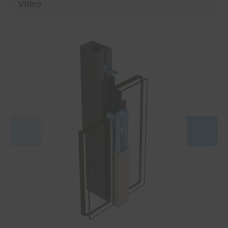
Video