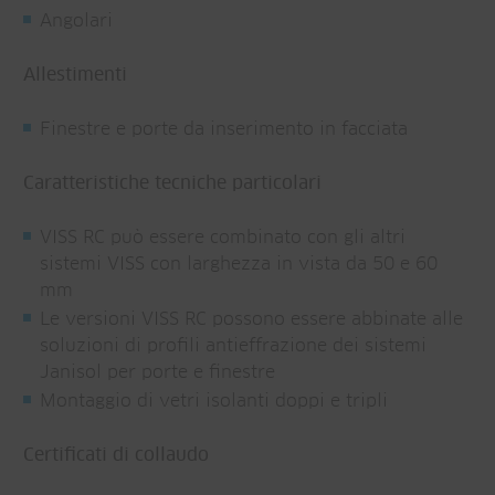
Angolari
Allestimenti
Finestre e porte da inserimento in facciata
Caratteristiche tecniche particolari
VISS RC può essere combinato con gli altri
sistemi VISS con larghezza in vista da 50 e 60
mm
Le versioni VISS RC possono essere abbinate alle
soluzioni di profili antieffrazione dei sistemi
Janisol per porte e finestre
Montaggio di vetri isolanti doppi e tripli
Certificati di collaudo