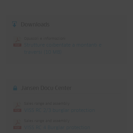
Downloads
Opuscoli e informazioni
Strutture coibentate a montanti e
traversi (10 MB)
Jansen Docu Center
Sales range and assembly
VISS RC 2/3 burglar protection
Sales range and assembly
VISS RC 4 Burglar protection