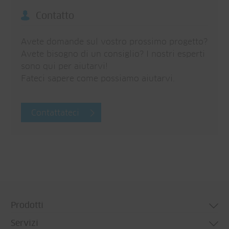
Contatto
Avete domande sul vostro prossimo progetto?
Avete bisogno di un consiglio? I nostri esperti
sono qui per aiutarvi!
Fateci sapere come possiamo aiutarvi.
Contattateci
Prodotti
Servizi