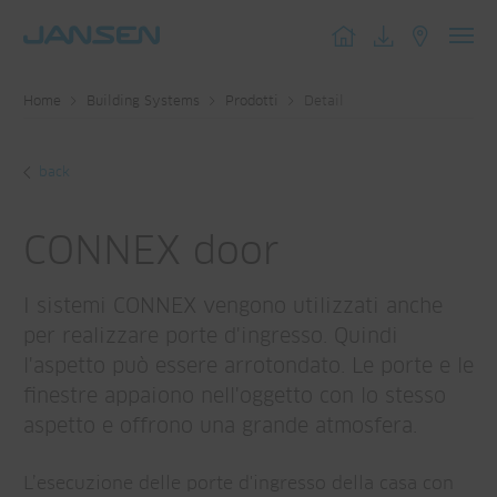
Toggl
navig
Home
Building Systems
Prodotti
Detail
back
CONNEX door
I sistemi CONNEX vengono utilizzati anche
per realizzare porte d'ingresso. Quindi
l'aspetto può essere arrotondato. Le porte e le
finestre appaiono nell'oggetto con lo stesso
aspetto e offrono una grande atmosfera.
L’esecuzione delle porte d'ingresso della casa con