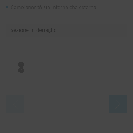
Complanarità sia interna che esterna
Sezione in dettaglio