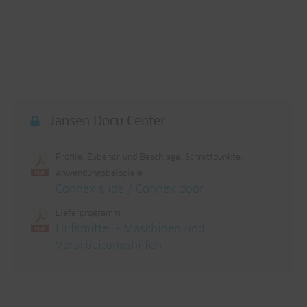
Jansen Docu Center
Profile, Zubehör und Beschläge, Schnittpunkte,
Anwendungsbeispiele
Connex slide / Connex door
Lieferprogramm
Hilfsmittel - Maschinen und
Verarbeitungshilfen