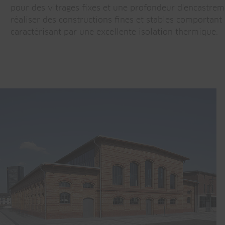
pour des vitrages fixes et une profondeur d'encastre
réaliser des constructions fines et stables comportant
caractérisant par une excellente isolation thermique.