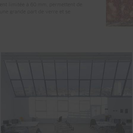
ment limitée à 60 mm, permettent de
 une grande part de verre et se