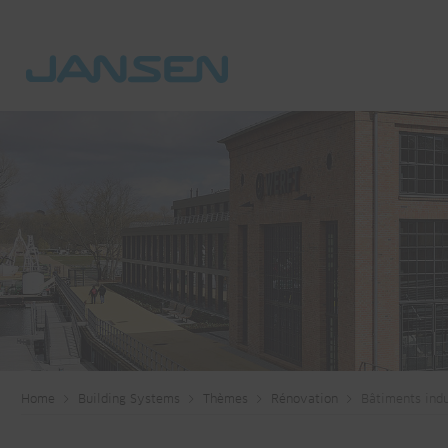
Home
Building Systems
Thèmes
Rénovation
Bâtiments indu