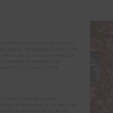
 de bâtiments historiques sont souvent
els appelés, par exemple, à devenir des
 de tels cas, il faut souvent remplacer
mêmes modèles en respectant les
en garantissant un maximum de
rte 2.0 s’impose tant dans la
isation de fenêtres et de vitrages fixes
 profilé, de seulement 25 ou 40 mm,