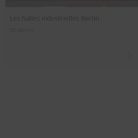
Les halles industrielles Berlin
DE-Berlin