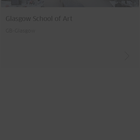
Glasgow School of Art
GB-Glasgow