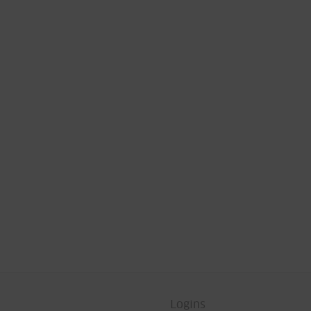
Logins