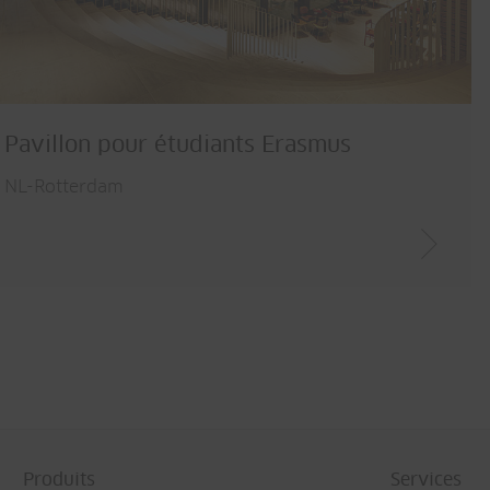
Pavillon pour étudiants Erasmus
NL-Rotterdam
Produits
Services