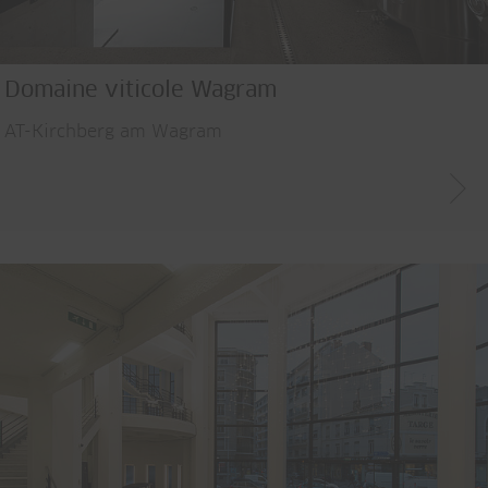
Domaine viticole Wagram
AT-Kirchberg am Wagram