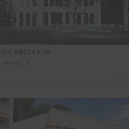
GTC White House
HU-Budapest