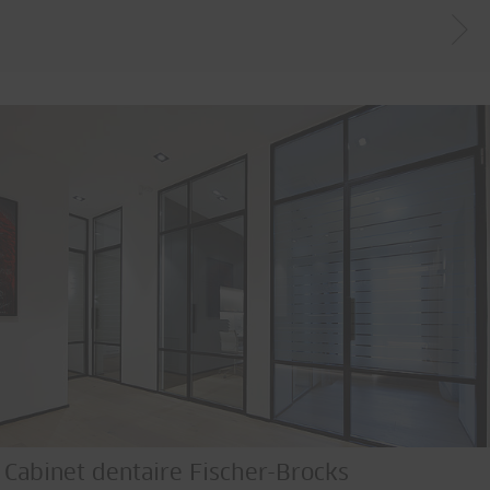
Cabinet dentaire Fischer-Brocks