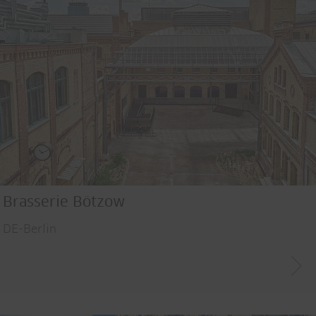
Brasserie Bötzow
DE-Berlin