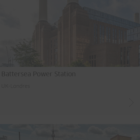
Battersea Power Station
UK-Londres