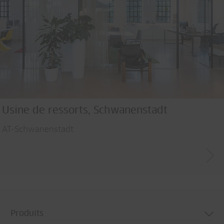
Usine de ressorts, Schwanenstadt
AT-Schwanenstadt
Produits