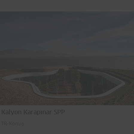
Kalyon Karapınar SPP
TR-Konya