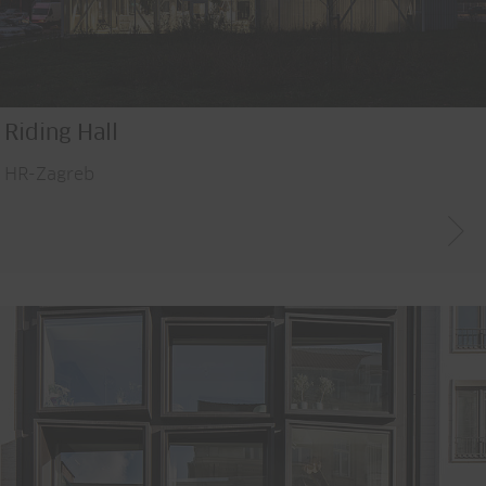
Riding Hall
HR-Zagreb