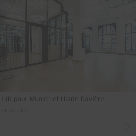
IHK pour Munich et Haute-Bavière
DE-Munich