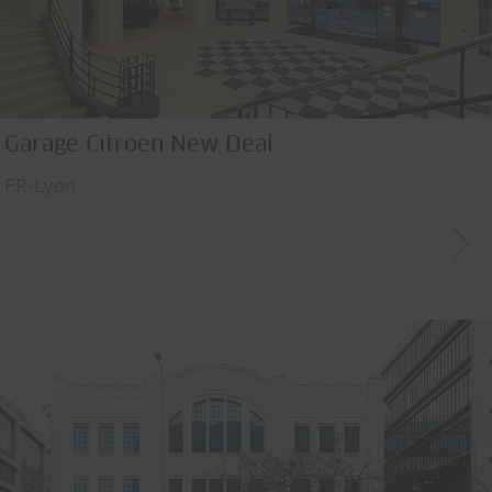
Garage Citroen New Deal
FR-Lyon