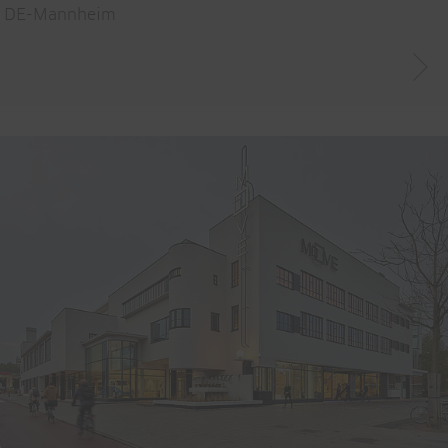
DE-Mannheim