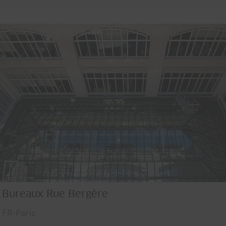
Bureaux Rue Bergère
FR-Paris