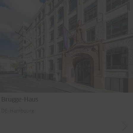
Brügge-Haus
DE-Hambourg