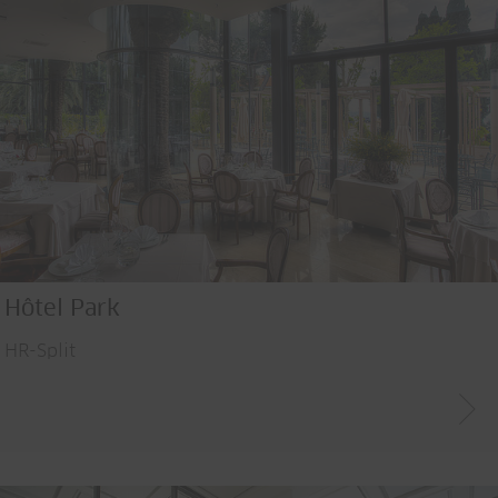
Hôtel Park
HR-Split