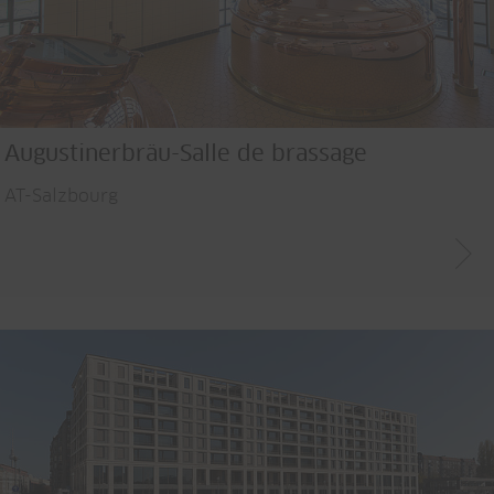
Augustinerbräu-Salle de brassage
AT-Salzbourg