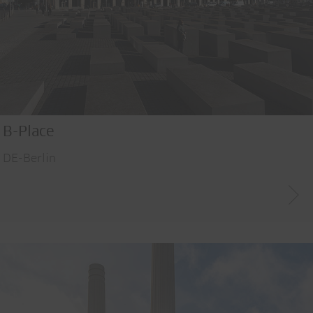
B-Place
DE-Berlin