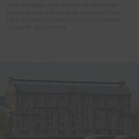
dans cet espace, il est possible de remplir ces
exigences jusqu'à la classe de résistance 4 avec
l'acier et l'acier inoxydable sans compromettre
l'aspect fin des éléments.