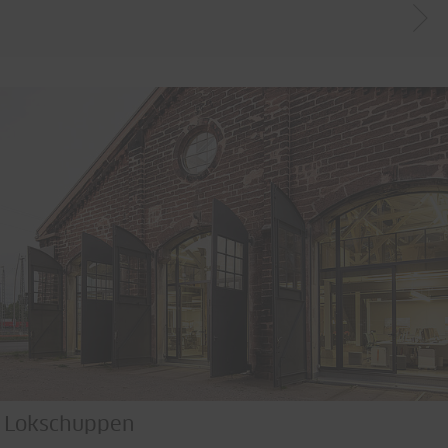
Lokschuppen