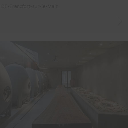
DE-Francfort-sur-le-Main