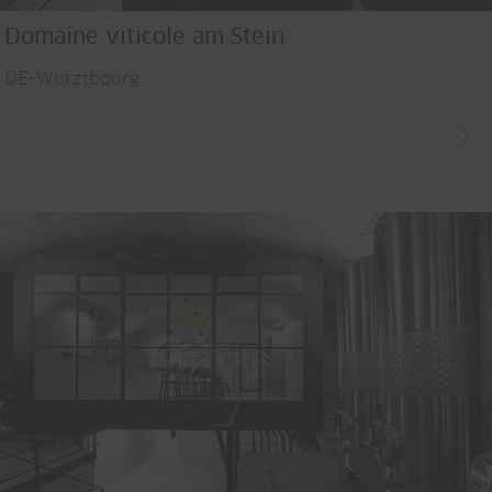
Domaine viticole am Stein
DE-Wurztbourg