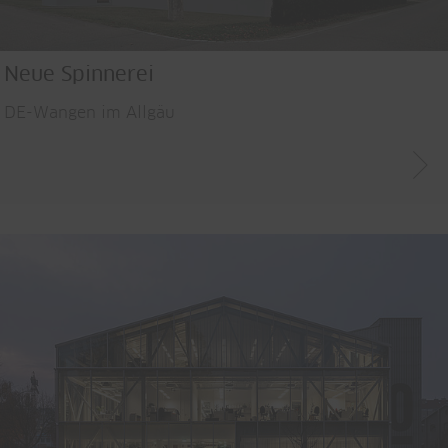
Neue Spinnerei
DE-Wangen im Allgäu