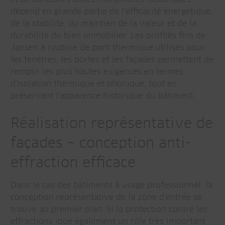
dépend en grande partie de l'efficacité énergétique,
de la stabilité, du maintien de la valeur et de la
durabilité du bien immobilier. Les profilés fins de
Jansen à rupture de pont thermique utilisés pour
les fenêtres, les portes et les façades permettent de
remplir les plus hautes exigences en termes
d'isolation thermique et phonique, tout en
préservant l'apparence historique du bâtiment.
Réalisation représentative de
façades – conception anti-
effraction efficace
Dans le cas des bâtiments à usage professionnel, la
conception représentative de la zone d'entrée se
trouve au premier plan. Si la protection contre les
effractions joue également un rôle très important