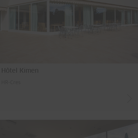
Hôtel Kimen
HR-Cres