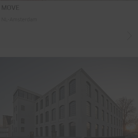
MOVE
NL-Amsterdam